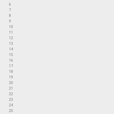
6
7
8
9
10
11
12
13
14
15
16
17
18
19
20
21
22
23
24
25