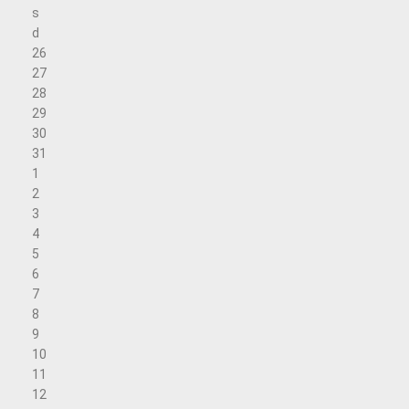
s
d
26
27
28
29
30
31
1
2
3
4
5
6
7
8
9
10
11
12