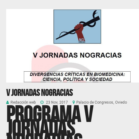
V Jornadas Nogracias
Redacción web
23 Nov, 2017
Palacio de Congresos, Oviedo
Programa
V
JORNADAS