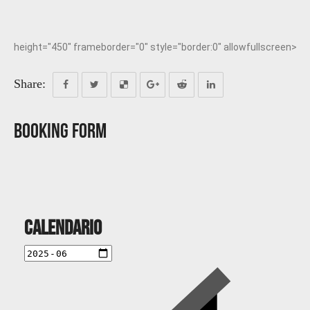
height="450" frameborder="0" style="border:0" allowfullscreen>
Share:
Booking Form
Calendario