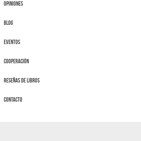
OPINIONES
BLOG
Eventos
Cooperación
Reseñas de libros
Contacto