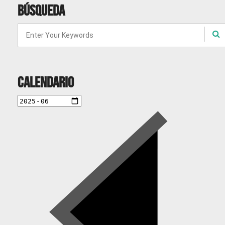
Búsqueda
Calendario