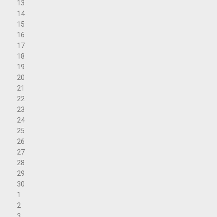
13
14
15
16
17
18
19
20
21
22
23
24
25
26
27
28
29
30
1
2
3