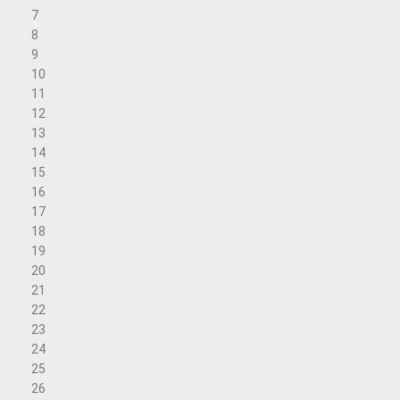
7
8
9
10
11
12
13
14
15
16
17
18
19
20
21
22
23
24
25
26