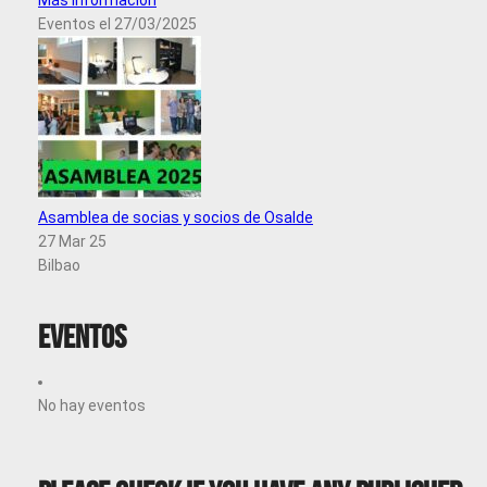
Más información
Eventos el 27/03/2025
Asamblea de socias y socios de Osalde
27 Mar 25
Bilbao
Eventos
No hay eventos