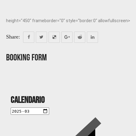
height="450" frameborder="0" style="border:0" allowfullscreen>
Share:
Booking Form
Calendario