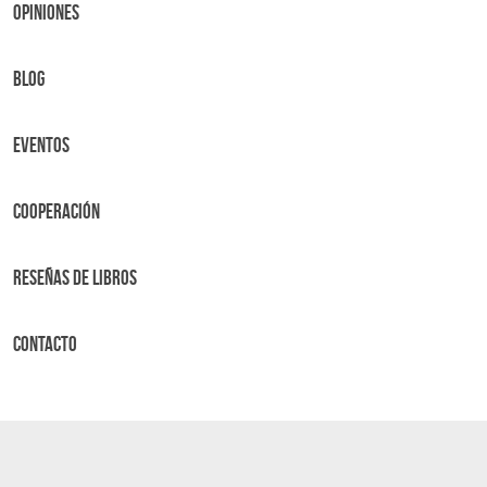
OPINIONES
BLOG
Eventos
Cooperación
Reseñas de libros
Contacto