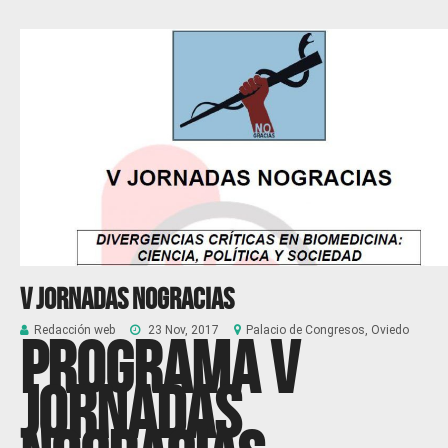
V Jornadas Nogracias
Redacción web
23 Nov, 2017
Palacio de Congresos, Oviedo
Programa
V
JORNADAS