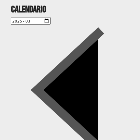
Calendario