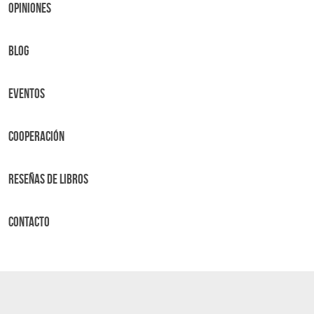
OPINIONES
BLOG
Eventos
Cooperación
Reseñas de libros
Contacto