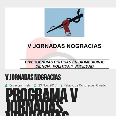
V Jornadas Nogracias
Redacción web
23 Nov, 2017
Palacio de Congresos, Oviedo
Programa
V
JORNADAS