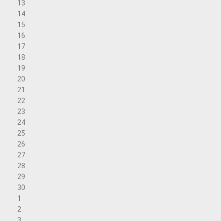
13
14
15
16
17
18
19
20
21
22
23
24
25
26
27
28
29
30
1
2
3