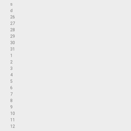
s
d
26
27
28
29
30
31
1
2
3
4
5
6
7
8
9
10
11
12