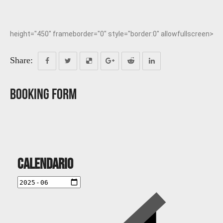
height="450" frameborder="0" style="border:0" allowfullscreen>
Share:
Booking Form
Calendario