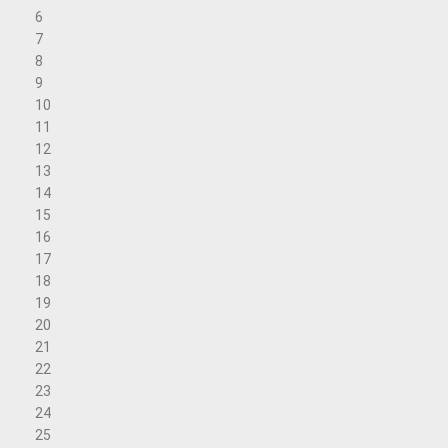
6
7
8
9
10
11
12
13
14
15
16
17
18
19
20
21
22
23
24
25