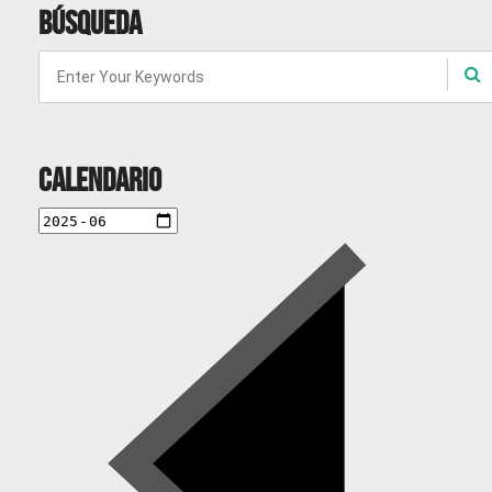
Búsqueda
Calendario