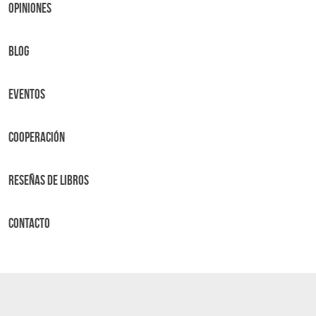
OPINIONES
BLOG
Eventos
Cooperación
Reseñas de libros
Contacto