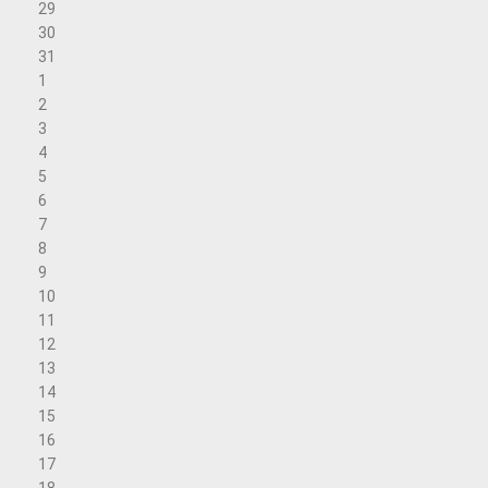
29
30
31
1
2
3
4
5
6
7
8
9
10
11
12
13
14
15
16
17