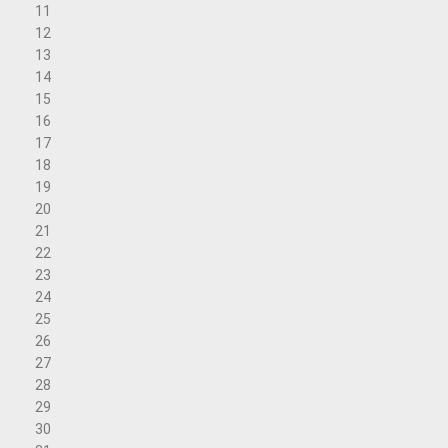
11
12
13
14
15
16
17
18
19
20
21
22
23
24
25
26
27
28
29
30