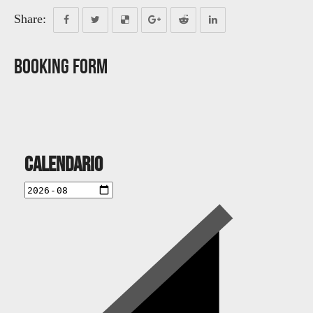
Share:
Booking Form
Calendario