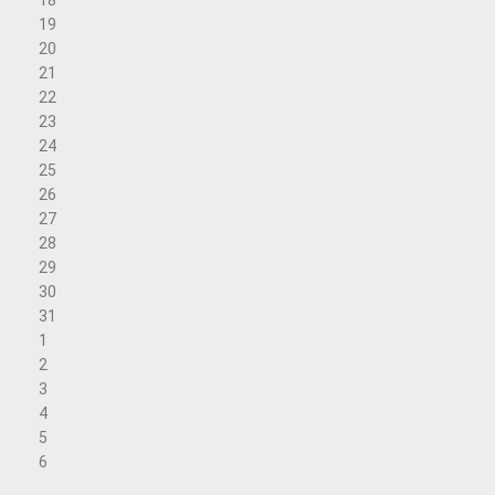
18
19
20
21
22
23
24
25
26
27
28
29
30
31
1
2
3
4
5
6