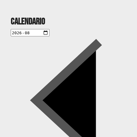
Calendario