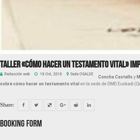
Taller «Cómo hacer un testamento vital» imp
Redacción web
18 Oct, 2018
Sede OSALDE
Concha Castells
y
M
sobre cómo hacer un testamento vital
en la sede de DMD Euskadi (Q
Share:
Booking Form