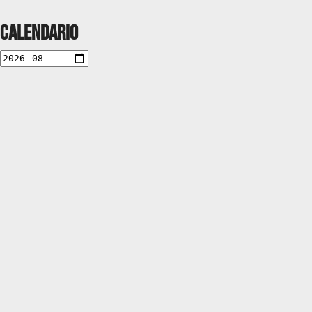
Calendario