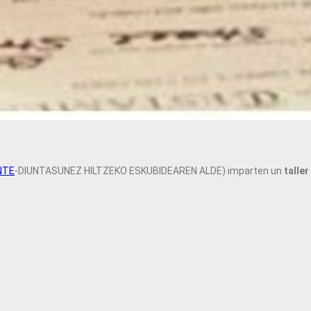
NTE
-DIUNTASUNEZ HILTZEKO ESKUBIDEAREN ALDE) imparten un
taller