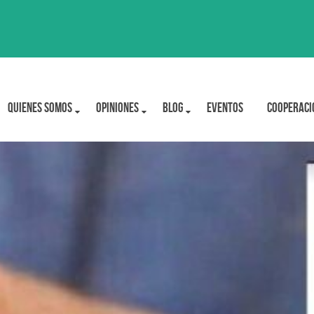
Quienes Somos
OPINIONES
BLOG
Eventos
Cooperaci