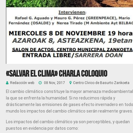
«SALVAR EL CLIMA» CHARLA COLOQUIO
Redacción web
08 Nov, 2017
Centro Cívico de Basurto Zankoeta
El cambio climático constituye la mayor amenaza medioambiental
la que se enfrenta la humanidad. Si no reducimos rápida y
drásticamente las emisiones de gases efecto invernadero en todo
mundo los impactos del cambio climático serán realmente graves.
Los impactos del cambio climático ya son perceptibles, y quedan
puestos en evidencia por datos como: