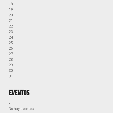
18
19
20
21
22
23
24
25
26
27
28
29
30
31
Eventos
No hay eventos