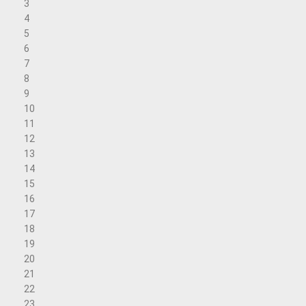
3
4
5
6
7
8
9
10
11
12
13
14
15
16
17
18
19
20
21
22
23