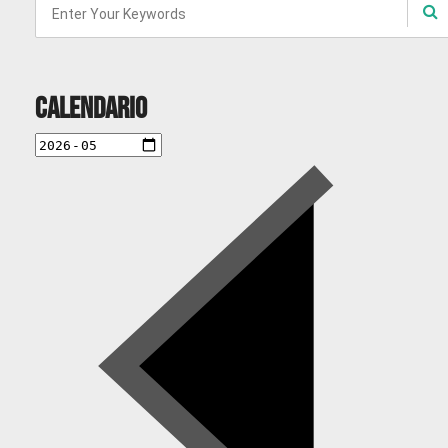
Calendario