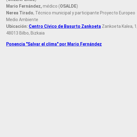
Mario Fernández,
médico (
OSALDE
)
Nerea Tirado
, Técnico municipal y participante Proyecto Europeo
Medio Ambiente
Ubicación:
Centro Cívico de Basurto Zankoeta
Zankoeta Kalea, 1
48013 Bilbo, Bizkaia
Ponencia "Salvar el clima" por Mario Fernández