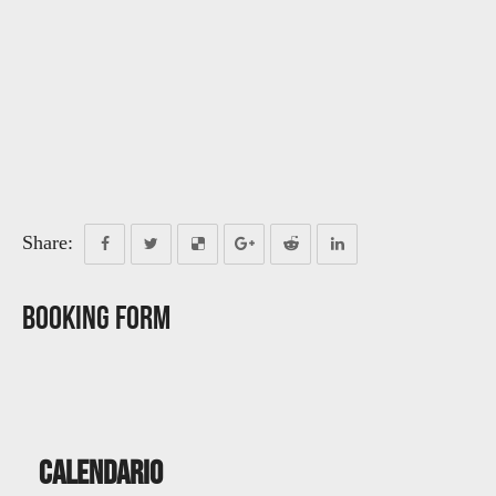
Share:
Booking Form
Calendario