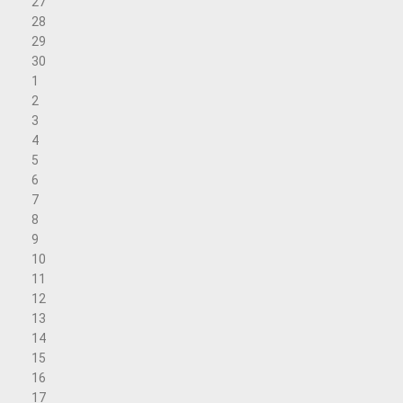
27
28
29
30
1
2
3
4
5
6
7
8
9
10
11
12
13
14
15
16
17