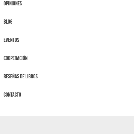
OPINIONES
BLOG
Eventos
Cooperación
Reseñas de libros
Contacto