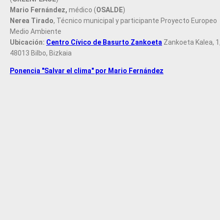
Mario Fernández,
médico (
OSALDE
)
Nerea Tirado
, Técnico municipal y participante Proyecto Europeo
Medio Ambiente
Ubicación:
Centro Cívico de Basurto Zankoeta
Zankoeta Kalea, 1
48013 Bilbo, Bizkaia
Ponencia "Salvar el clima" por Mario Fernández