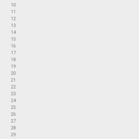
10
11
12
13
14
15
16
17
18
19
20
21
22
23
24
25
26
27
28
29