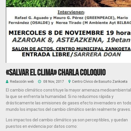
«SALVAR EL CLIMA» CHARLA COLOQUIO
Redacción web
08 Nov, 2017
Centro Cívico de Basurto Zankoeta
El cambio climático constituye la mayor amenaza medioambiental
la que se enfrenta la humanidad. Si no reducimos rápida y
drásticamente las emisiones de gases efecto invernadero en todo
mundo los impactos del cambio climático serán realmente graves.
Los impactos del cambio climático ya son perceptibles, y quedan
puestos en evidencia por datos como: