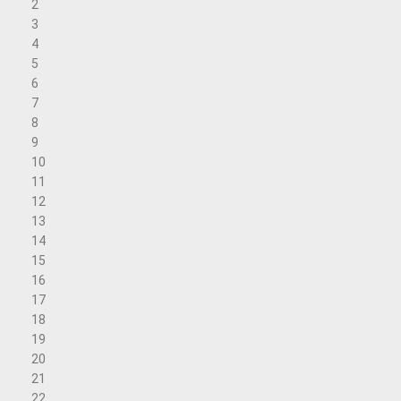
2
3
4
5
6
7
8
9
10
11
12
13
14
15
16
17
18
19
20
21
22