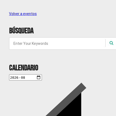
Volver a eventos
Búsqueda
Calendario