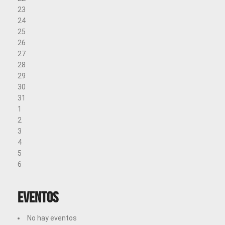
23
24
25
26
27
28
29
30
31
1
2
3
4
5
6
Eventos
No hay eventos