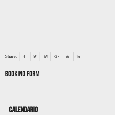
Share:
Booking Form
Calendario