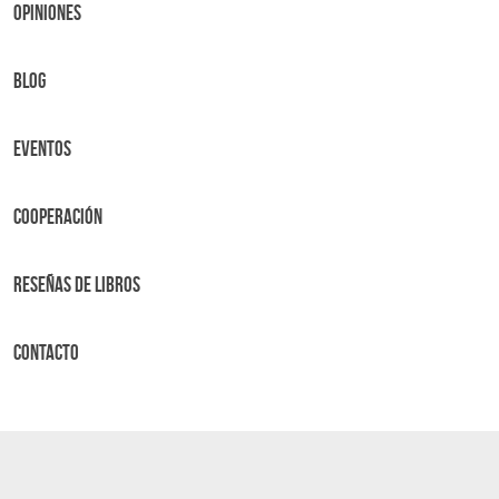
OPINIONES
BLOG
Eventos
Cooperación
Reseñas de libros
Contacto