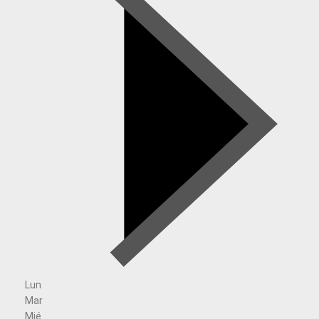
Lun
Mar
Mié