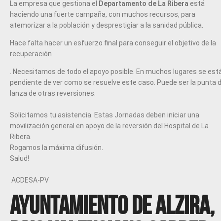
La empresa que gestiona el
Departamento de La Ribera
está
haciendo una fuerte campaña, con muchos recursos, para
atemorizar a la población y desprestigiar a la sanidad pública.
Hace falta hacer un esfuerzo final para conseguir el objetivo de la
recuperación
​. Necesitamos de todo el apoyo posible. En muchos lugares se est
pendiente de ver como se resuelve este caso. Puede ser la punta 
lanza de otras reversiones.
Solicitamos tu asistencia. Estas Jornadas deben iniciar una
movilización general en apoyo de la reversión del Hospital de La
Ribera.
Rogamos la máxima difusión.
Salud!​
ACDESA-PV
Ayuntamiento de Alzira,