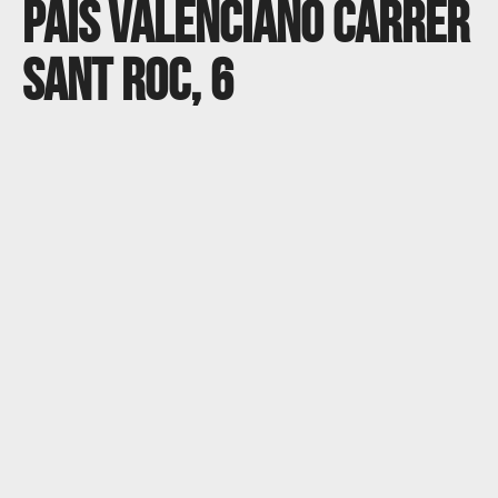
Pais Valenciano Carrer
Sant Roc, 6