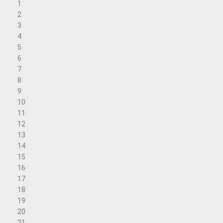
1
2
3
4
5
6
7
8
9
10
11
12
13
14
15
16
17
18
19
20
21