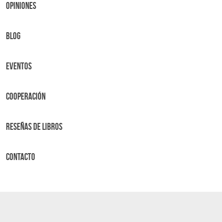
OPINIONES
BLOG
Eventos
Cooperación
Reseñas de libros
Contacto