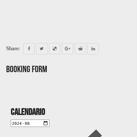
Share:
Booking Form
Calendario