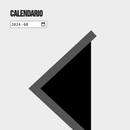
Calendario