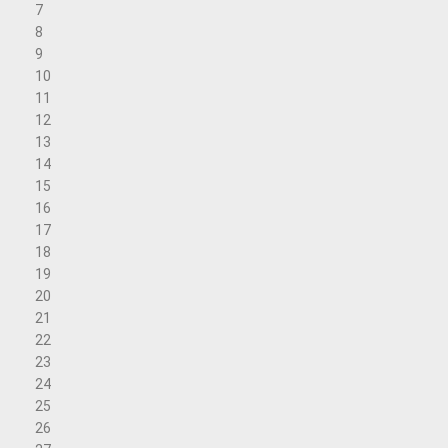
7
8
9
10
11
12
13
14
15
16
17
18
19
20
21
22
23
24
25
26