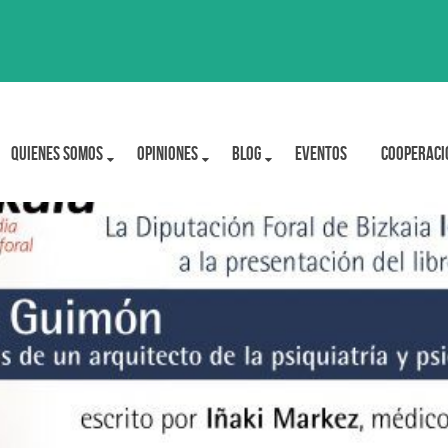
Quienes Somos
OPINIONES
BLOG
Eventos
Cooperaci