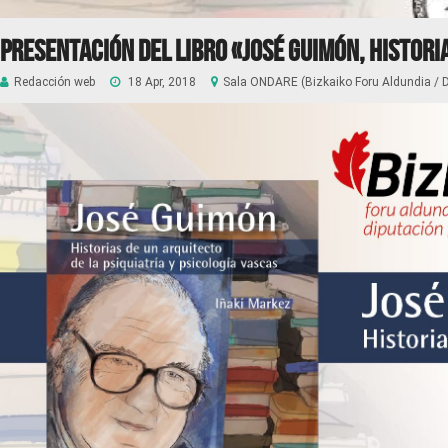
Presentación del libro «José Guimón, historia
Redacción web
18 Apr, 2018
Sala ONDARE (Bizkaiko Foru Aldundia / Di