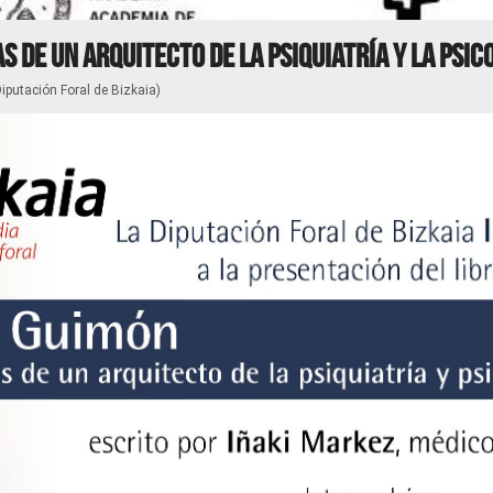
s de un arquitecto de la psiquiatría y la psic
putación Foral de Bizkaia)