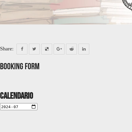
Share:
Booking Form
Calendario