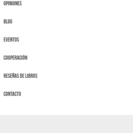
OPINIONES
BLOG
Eventos
Cooperación
Reseñas de libros
Contacto