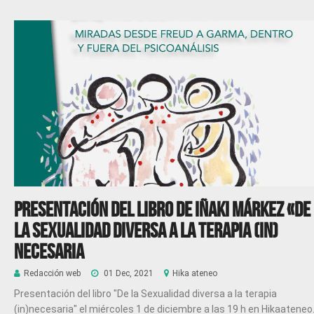
Presentación del libro de Iñaki Márkez «De
la sexualidad diversa a la terapia (in)
necesaria
Redacción web
01 Dec, 2021
Hika ateneo
Presentación del libro "De la Sexualidad diversa a la terapia
(in)necesaria" el miércoles 1 de diciembre a las 19 h en Hikaateneo