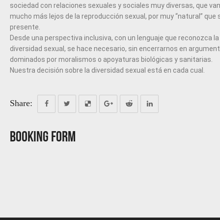
sociedad con relaciones sexuales y sociales muy diversas, que va
mucho más lejos de la reproducción sexual, por muy “natural” que 
presente.
Desde una perspectiva inclusiva, con un lenguaje que reconozca la
diversidad sexual, se hace necesario, sin encerrarnos en argumen
dominados por moralismos o apoyaturas biológicas y sanitarias.
Nuestra decisión sobre la diversidad sexual está en cada cual.
Share:
Booking Form