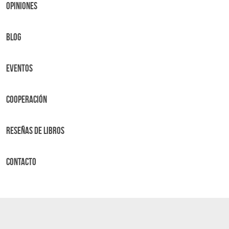
OPINIONES
BLOG
Eventos
Cooperación
Reseñas de libros
Contacto