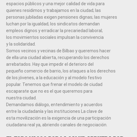
espacios públicos y una mejor calidad de vida para
quienes residimos y trabajamos en la ciudad; las
personas jubiladas exigen pensiones dignas; las mujeres
luchan por la igualdad; los sindicatos demandan
empleos dignos y erradicar la precariedad laboral;
los movimientos sociales impulsan la convivencia
y la solidaridad.
Somos vecinos y vecinas de Bilbao y queremos hacer
de ella una ciudad abierta, recuperando los derechos
arrebatados. Hay que impedir el deterioro del
pequeño comercio de barrio, los ataques a los derechos
de los jóvenes, a la educación y al modelo festivo
popular. Tenemos que frenar el modelo de ciudad
escaparate que no es el que queremos para
nuestra ciudad.
Demandamos diálogo, entendimiento y acuerdos
entre la ciudadanía y las instituciones La clave de
esta movilización es la exigencia de una participación
ciudadana real ya, abriendo canales de negociación.