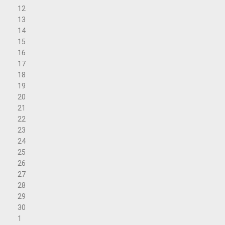
12
13
14
15
16
17
18
19
20
21
22
23
24
25
26
27
28
29
30
1