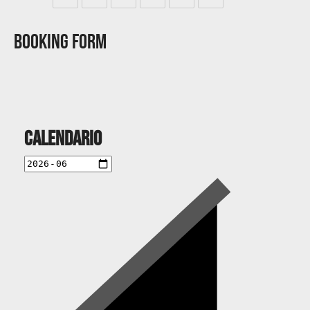
Booking Form
Calendario