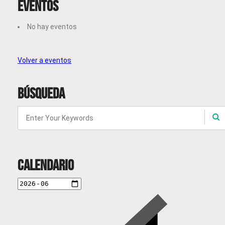
Eventos
No hay eventos
Volver a eventos
Búsqueda
Calendario