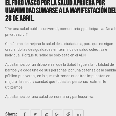
El Foro Vasco por la Salud aprueba por
unanimidad sumarse a la manifestación de
28 de Abril.
“Por una salud pública, universal, comunitaria y participativa. No a l
privatización”
Con ánimo de mejorar la salud de la ciudadanía, para que no sigan
creciendo las desigualdades en términos de salud colectiva e
individual. Porque tu salud no solo está en el ADN.
Apostamos por un Bilbao en el que la Salud llegue a la totalidad de 
barrios y a cada una de sus personas, por una defensa de la sanid
pública y universal, en la que invirtamos nuestros impuestos en
mejorar la salud y sanidad que todas las personas realmente
utilizamos.
Apostamos por una salud comunitaria y participativa.
Share: