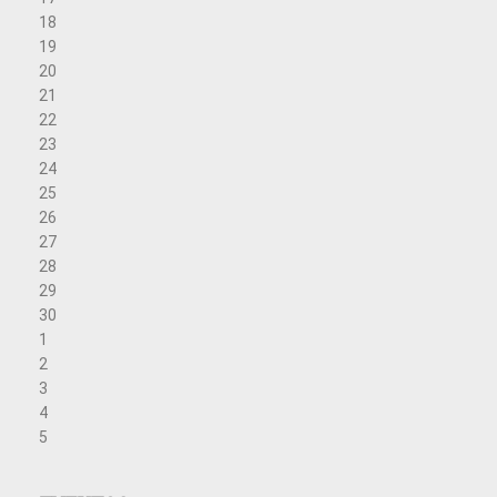
18
19
20
21
22
23
24
25
26
27
28
29
30
1
2
3
4
5