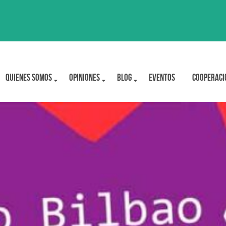
Quienes Somos
OPINIONES
BLOG
Eventos
Cooperaci