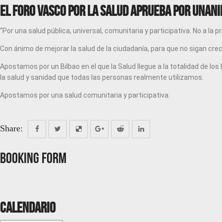
El Foro Vasco por la Salud aprueba por unani
“Por una salud pública, universal, comunitaria y participativa. No a la p
Con ánimo de mejorar la salud de la ciudadanía, para que no sigan crec
Apostamos por un Bilbao en el que la Salud llegue a la totalidad de lo
la salud y sanidad que todas las personas realmente utilizamos.
Apostamos por una salud comunitaria y participativa.
Share:
Booking Form
Calendario