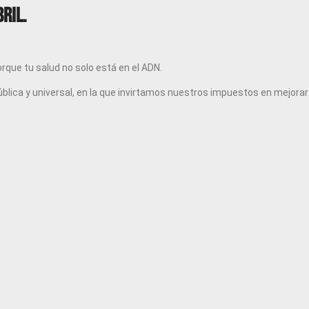
ril.
rque tu salud no solo está en el ADN.
pública y universal, en la que invirtamos nuestros impuestos en mejorar