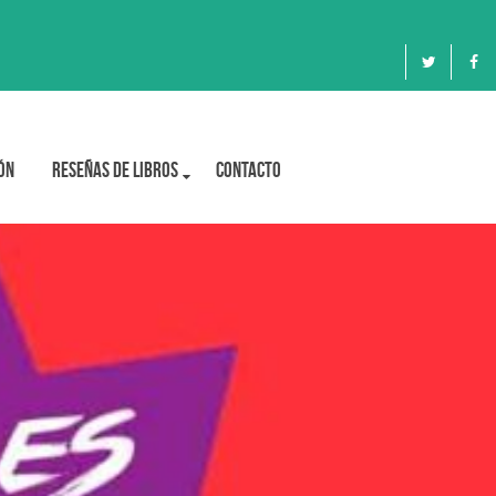
ón
Reseñas de libros
Contacto