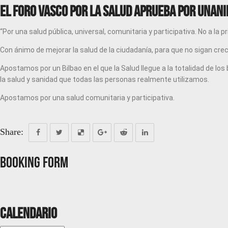
El Foro Vasco por la Salud aprueba por unani
“Por una salud pública, universal, comunitaria y participativa. No a la p
Con ánimo de mejorar la salud de la ciudadanía, para que no sigan crec
Apostamos por un Bilbao en el que la Salud llegue a la totalidad de lo
la salud y sanidad que todas las personas realmente utilizamos.
Apostamos por una salud comunitaria y participativa.
Share:
Booking Form
Calendario