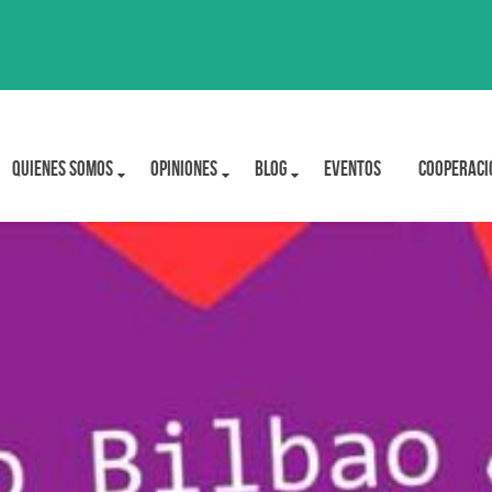
Quienes Somos
OPINIONES
BLOG
Eventos
Cooperaci