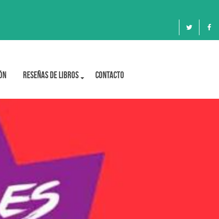
ón
Reseñas de libros
Contacto