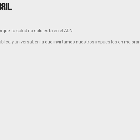
ril.
rque tu salud no solo está en el ADN.
pública y universal, en la que invirtamos nuestros impuestos en mejorar