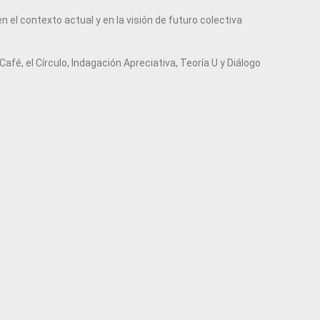
 el contexto actual y en la visión de futuro colectiva
fé, el Círculo, Indagación Apreciativa, Teoría U y Diálogo