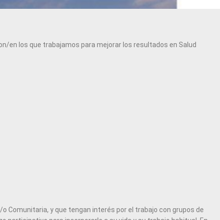
on/en los que trabajamos para mejorar los resultados en Salud
y/o Comunitaria, y que tengan interés por el trabajo con grupos de