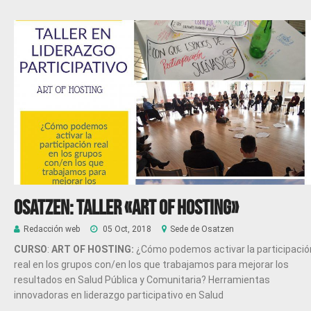
Osatzen: Taller «Art of Hosting»
Redacción web
05 Oct, 2018
Sede de Osatzen
CURSO
:
ART OF HOSTING:
¿Cómo podemos activar la participació
real en los grupos con/en los que trabajamos para mejorar los
resultados en Salud Pública y Comunitaria? Herramientas
innovadoras en liderazgo participativo en Salud