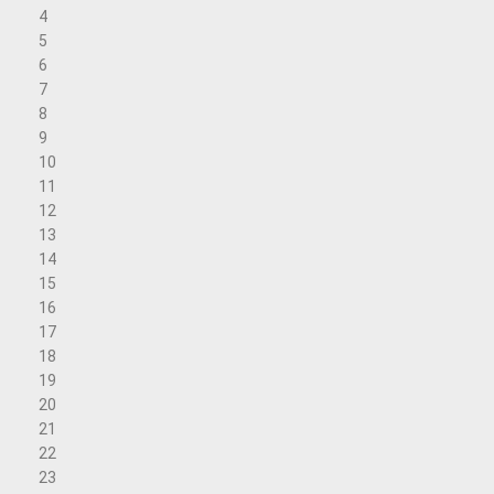
4
5
6
7
8
9
10
11
12
13
14
15
16
17
18
19
20
21
22
23