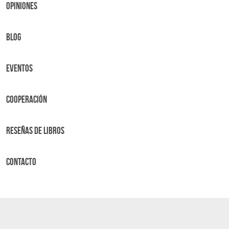
OPINIONES
BLOG
Eventos
Cooperación
Reseñas de libros
Contacto