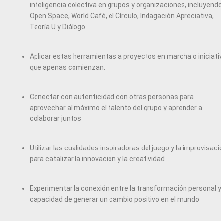
inteligencia colectiva en grupos y organizaciones, incluyendo
Open Space, World Café, el Círculo, Indagación Apreciativa,
Teoría U y Diálogo
Aplicar estas herramientas a proyectos en marcha o iniciati
que apenas comienzan.
Conectar con autenticidad con otras personas para
aprovechar al máximo el talento del grupo y aprender a
colaborar juntos
Utilizar las cualidades inspiradoras del juego y la improvisaci
para catalizar la innovación y la creatividad
Experimentar la conexión entre la transformación personal y
capacidad de generar un cambio positivo en el mundo