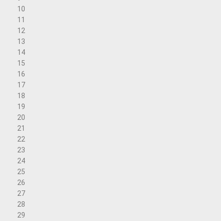
10
11
12
13
14
15
16
17
18
19
20
21
22
23
24
25
26
27
28
29