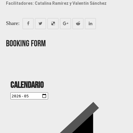
Facilitadores: Catalina Ramírez y Valentín Sánchez
Share:
Booking Form
Calendario