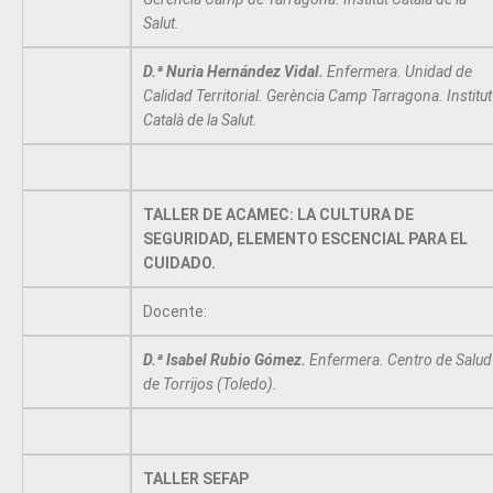
Salut.
D.ª Nuria Hernández Vidal.
Enfermera. Unidad de
Calidad Territorial. Gerència Camp Tarragona. Institut
Català de la Salut.
TALLER DE ACAMEC: LA CULTURA DE
SEGURIDAD, ELEMENTO ESCENCIAL PARA EL
CUIDADO.
Docente:
D.ª Isabel Rubio Gómez.
Enfermera. Centro de Salud
de Torrijos (Toledo).
TALLER SEFAP