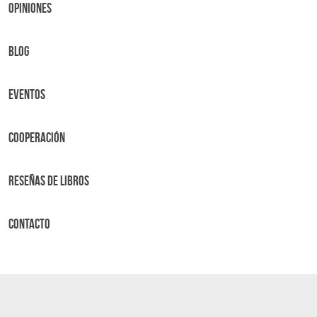
OPINIONES
BLOG
Eventos
Cooperación
Reseñas de libros
Contacto