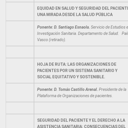
EQUIDAD EN SALUD Y SEGURIDAD DEL PACIENT
UNA MIRADA DESDE LA SALUD PÚBLICA
Ponente: D. Santiago Esnaola.
Servicio de Estudios 
Investigación Sanitaria. Departamento de Salud. Paí
Vasco (retirado).
HOJA DE RUTA: LAS ORGANIZACIONES DE
PACIENTES POR UN SISTEMA SANITARIO Y
SOCIAL EQUITATIVO Y SOSTENIBLE.
Ponente: D. Tomás Castillo Arenal.
Presidente de la
Plataforma de Organizaciones de pacientes.
SEGURIDAD DEL PACIENTE Y EL DERECHO A LA
ASISTENCIA SANITARIA: CONSECUENCIAS DEL