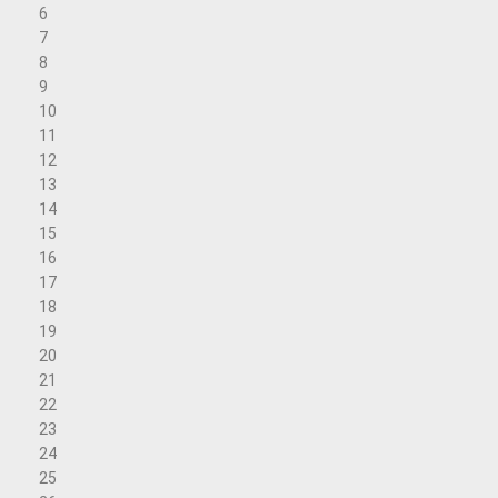
6
7
8
9
10
11
12
13
14
15
16
17
18
19
20
21
22
23
24
25