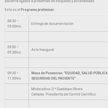
paciente ligados a problemas de inequidad y accesibilidad.
Este es el
Programa preliminar:
08:30 –
Entrega de documentación
09:00hrs
09:00 –
Acto Inaugural
09:30hrs
09:30 –
Mesa de Ponencias: "EQUIDAD, SALUD PÚBLICA
11:30hrs
SEGURIDAD DEL PACIENTE"
Moderadora:
D.ª Guadalupe Olivera
Cañadas.
Presidenta del Comité Científico.