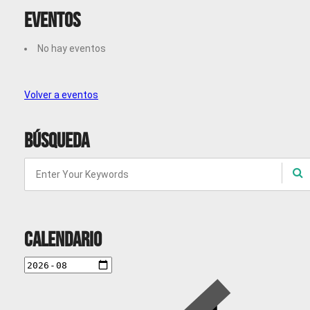
Eventos
No hay eventos
Volver a eventos
Búsqueda
Calendario