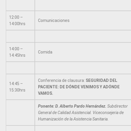
12:00 –
Comunicaciones
14:00hrs
14:00 –
Comida
14:45hrs
Conferencia de clausura:
SEGURIDAD DEL
14:45 –
PACIENTE: DE DÓNDE VENIMOS Y ADÓNDE
15:30hrs
VAMOS.
Ponente: D. Alberto Pardo Hernández.
Subdirector
General de Calidad Asistencial. Viceconsejeria de
Humanización de la Asistencia Sanitaria.