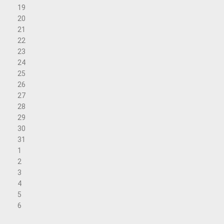
19
20
21
22
23
24
25
26
27
28
29
30
31
1
2
3
4
5
6