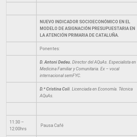
NUEVO INDICADOR SOCIOECONÓMICO EN EL
MODELO DE ASIGNACIÓN PRESUPUESTARIA EN
LA ATENCIÓN PRIMARIA DE CATALUÑA.
Ponentes:
D. Antoni Dedeu.
Director del AQuAs. Especialista en
Medicina Familiar y Comunitaria. Ex – vocal
internacional semFYC.
D.ª Cristina Coli
. Licenciada en Economía. Técnica
AQuAs.
11:30 –
Pausa Café
12:00hrs