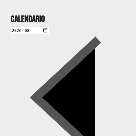
Calendario