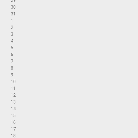
29
30
31
1
2
3
4
5
6
7
8
9
10
11
12
13
14
15
16
17
18