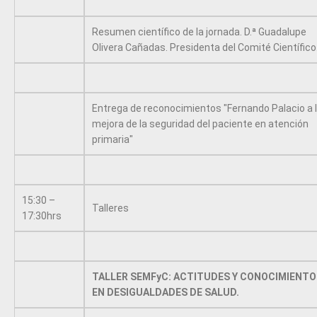
Resumen científico de la jornada. D.ª Guadalupe
Olivera Cañadas. Presidenta del Comité Científico
Entrega de reconocimientos "Fernando Palacio a 
mejora de la seguridad del paciente en atención
primaria"
15:30 –
Talleres
17:30hrs
TALLER SEMFyC: ACTITUDES Y CONOCIMIENTO
EN DESIGUALDADES DE SALUD.