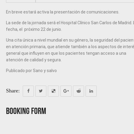
En breve estará activa la presentación de comunicaciones.
La sede de la jornada será el Hospital Clínico San Carlos de Madrid. 
fecha, el próximo 22 de junio.
Una cita única a nivel mundial en su género, la seguridad del pacien
en atención primaria, que atiende también a los aspectos de inter
general que influyen en que los pacientes tengan acceso a una
atención de calidad y segura.
Publicado por Sano y salvo
Share:
Booking Form