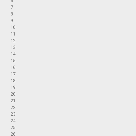
6
7
8
9
10
11
12
13
14
15
16
17
18
19
20
21
22
23
24
25
26