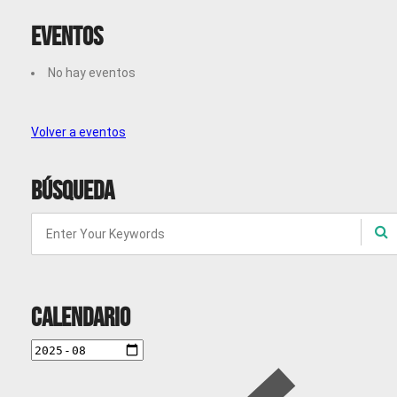
Eventos
No hay eventos
Volver a eventos
Búsqueda
Calendario