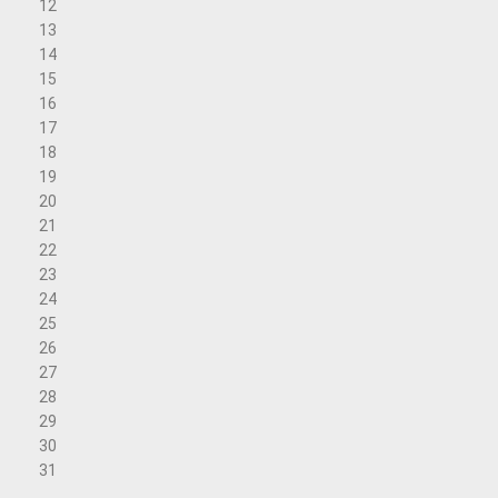
12
13
14
15
16
17
18
19
20
21
22
23
24
25
26
27
28
29
30
31