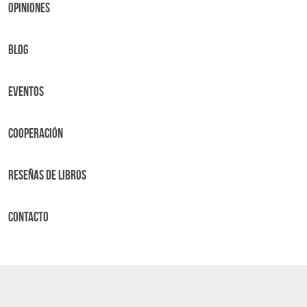
OPINIONES
BLOG
Eventos
Cooperación
Reseñas de libros
Contacto