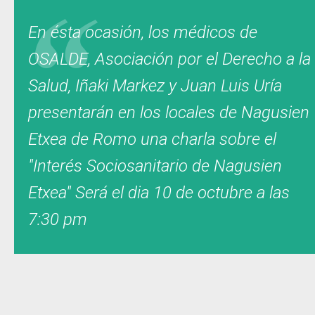
En ésta ocasión, los médicos de
OSALDE, Asociación por el Derecho a la
Salud, Iñaki Markez y Juan Luis Uría
presentarán en los locales de Nagusien
Etxea de Romo una charla sobre el
"Interés Sociosanitario de Nagusien
Etxea" Será el dia 10 de octubre a las
7:30 pm