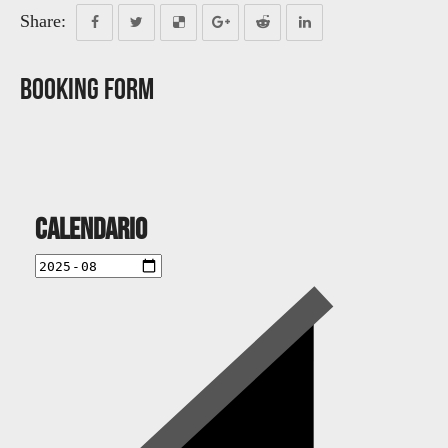
Share:
Booking Form
Calendario