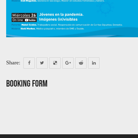
Share:
Booking Form