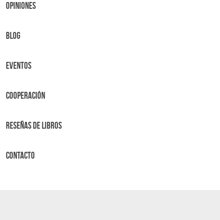
OPINIONES
BLOG
Eventos
Cooperación
Reseñas de libros
Contacto