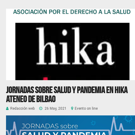
Jornadas sobre salud y pandemia en Hika
Ateneo de Bilbao
Redacción web
26 May, 2021
Evento on line