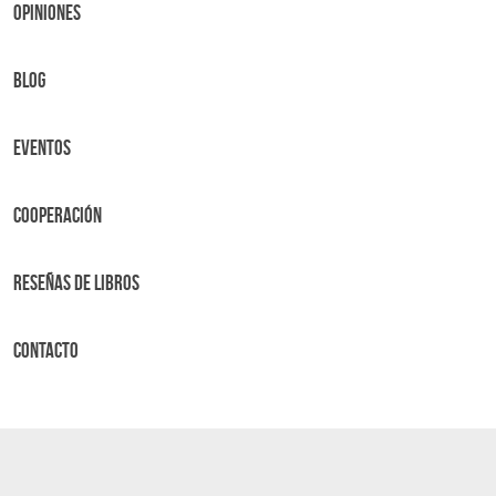
OPINIONES
BLOG
Eventos
Cooperación
Reseñas de libros
Contacto