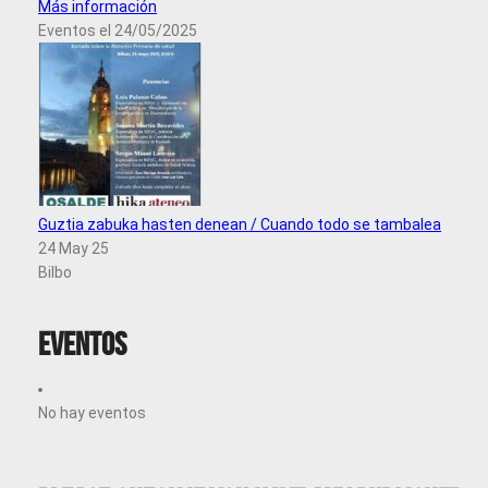
Más información
Eventos el 24/05/2025
Guztia zabuka hasten denean / Cuando todo se tambalea
24 May 25
Bilbo
Eventos
No hay eventos