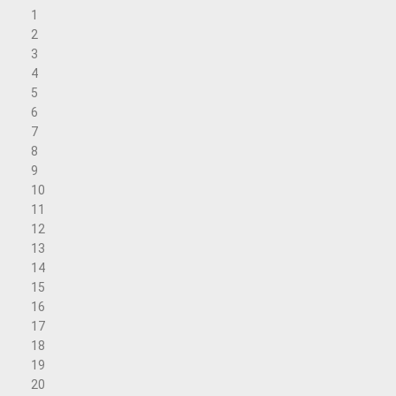
1
2
3
4
5
6
7
8
9
10
11
12
13
14
15
16
17
18
19
20