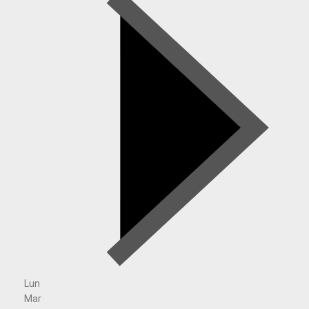
Lun
Mar