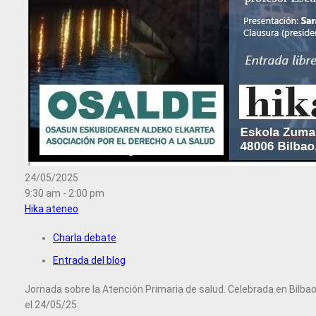
24/05/2025
9:30 am - 2:00 pm
Hika ateneo
Charla debate
Entrada del blog
Jornada sobre la Atención Primaria de salud. Celebrada en Bilba
el 24/05/25