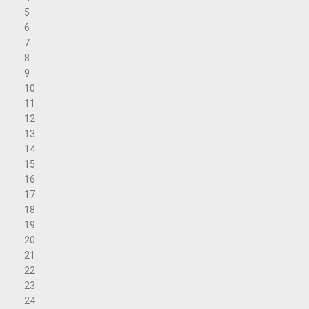
5
6
7
8
9
10
11
12
13
14
15
16
17
18
19
20
21
22
23
24