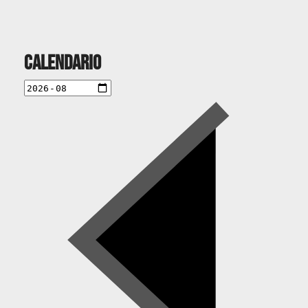
Calendario