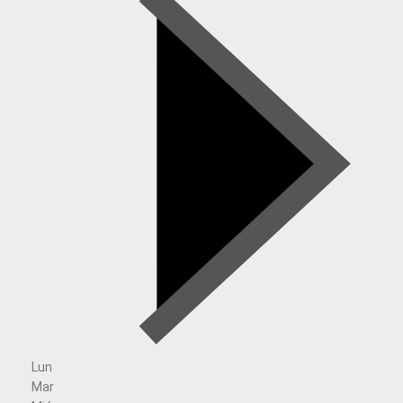
Lun
Mar