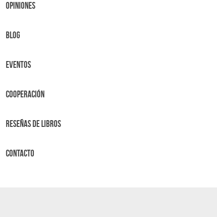
OPINIONES
BLOG
Eventos
Cooperación
Reseñas de libros
Contacto