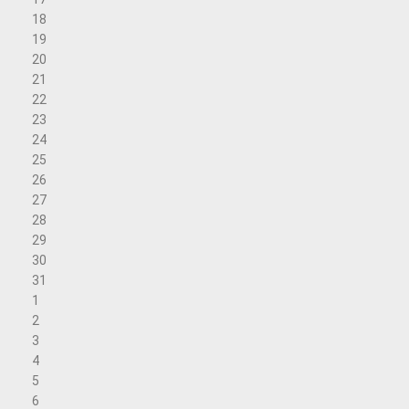
18
19
20
21
22
23
24
25
26
27
28
29
30
31
1
2
3
4
5
6