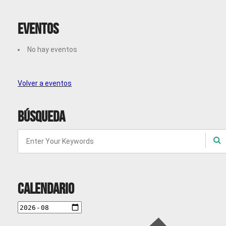
Eventos
No hay eventos
Volver a eventos
Búsqueda
Calendario