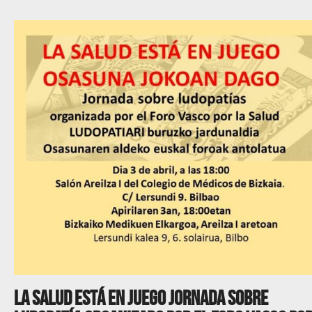
LA SALUD ESTÁ EN JUEGO Jornada sobre