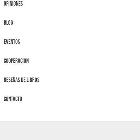
OPINIONES
BLOG
Eventos
Cooperación
Reseñas de libros
Contacto