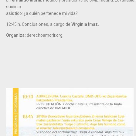
suicidio
asistido: ¿a quién pertenece mi vida?
12:45 h. Conclusiones, a cargo de
Virginia Imaz.
Organiza:
derechoamorir.org