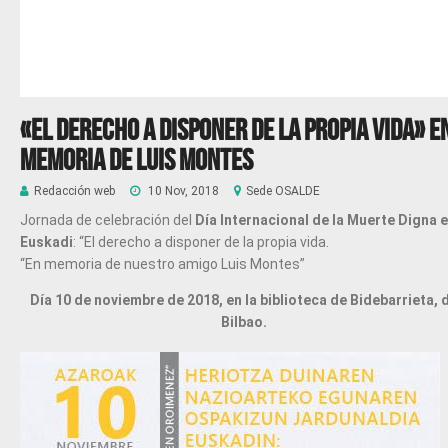
«El derecho a disponer de la propia vida» E
memoria de Luis Montes
Redacción web
10 Nov, 2018
Sede OSALDE
Jornada de celebración del
Día Internacional de la Muerte Digna 
Euskadi
: “El derecho a disponer de la propia vida.
“En memoria de nuestro amigo Luis Montes”
Día 10 de noviembre de 2018, en la biblioteca de Bidebarrieta, 
Bilbao.