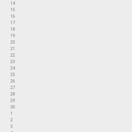
14
15
16
17
18
19
20
21
22
23
24
25
26
27
28
29
30
1
2
3