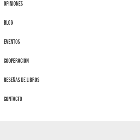
OPINIONES
BLOG
Eventos
Cooperación
Reseñas de libros
Contacto