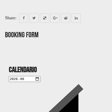
Share:
Booking Form
Calendario