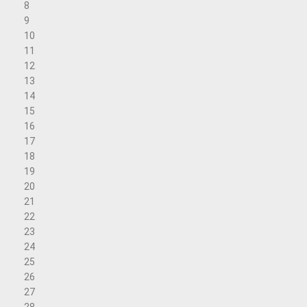
8
9
10
11
12
13
14
15
16
17
18
19
20
21
22
23
24
25
26
27
28