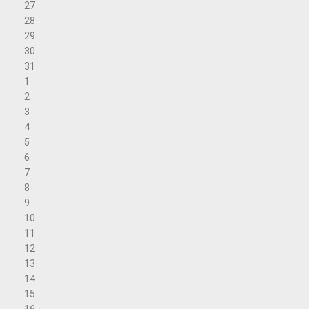
27
28
29
30
31
1
2
3
4
5
6
7
8
9
10
11
12
13
14
15
16