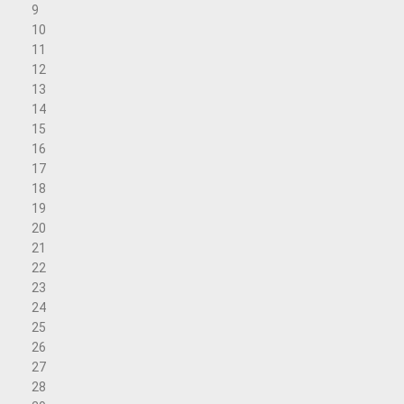
9
10
11
12
13
14
15
16
17
18
19
20
21
22
23
24
25
26
27
28