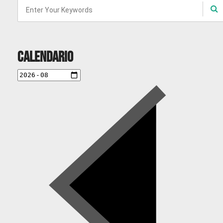
Calendario