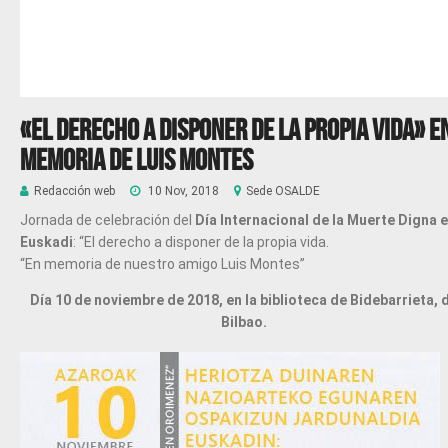
«El derecho a disponer de la propia vida» E
memoria de Luis Montes
Redacción web
10 Nov, 2018
Sede OSALDE
Jornada de celebración del
Día Internacional de la Muerte Digna 
Euskadi
: “El derecho a disponer de la propia vida.
“En memoria de nuestro amigo Luis Montes”
Día 10 de noviembre de 2018, en la biblioteca de Bidebarrieta, 
Bilbao.