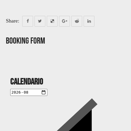
Share:
Booking Form
Calendario