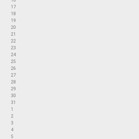
17
18
19
20
21
22
23
24
25
26
27
28
29
30
31
1
2
3
4
5