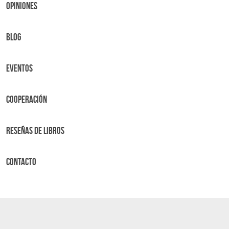
OPINIONES
BLOG
Eventos
Cooperación
Reseñas de libros
Contacto