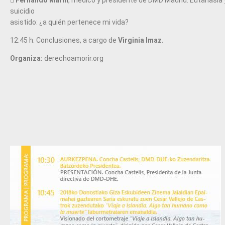
suicidio
asistido: ¿a quién pertenece mi vida?
12:45 h. Conclusiones, a cargo de
Virginia Imaz.
Organiza:
derechoamorir.org