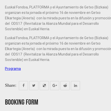
Euskal Fondoa, PLATFORMA y el Ayuntamiento de Getxo (Bizkaia)
organizan esta jornada el próximo 16 de noviembre en Getxo
Elkartegia (Areeta) con la mirada puesta en la difusión y promoció
del ODS17 (Revitalizar la Alianza Mundial para el Desarrollo
Sostenible) en Euskal Herria.
Euskal Fondoa, PLATFORMA y el Ayuntamiento de Getxo (Bizkaia)
organizan esta jornada el próximo 16 de noviembre en Getxo
Elkartegia (Areeta) con la mirada puesta en la difusión y promoció
del ODS17 (Revitalizar la Alianza Mundial para el Desarrollo
Sostenible) en Euskal Herria.
Programa
Share:
Booking Form