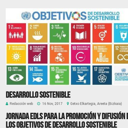
Desarrollo sostenible
Redacción web
16 Nov, 2017
Getxo Elkartegia, Areeta (Bizkaia)
Jornada EDLS para la promoción y difusión 
los Objetivos de Desarrollo Sostenible