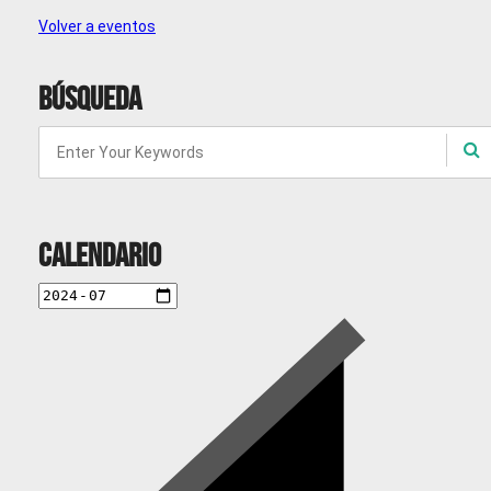
Volver a eventos
Búsqueda
Calendario