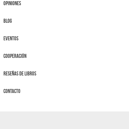
OPINIONES
BLOG
Eventos
Cooperación
Reseñas de libros
Contacto