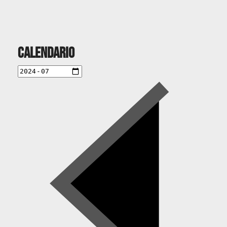
Calendario