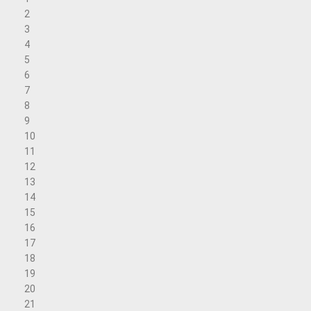
2
3
4
5
6
7
8
9
10
11
12
13
14
15
16
17
18
19
20
21