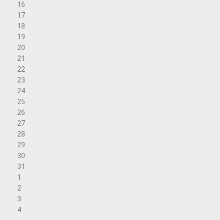
16
17
18
19
20
21
22
23
24
25
26
27
28
29
30
31
1
2
3
4