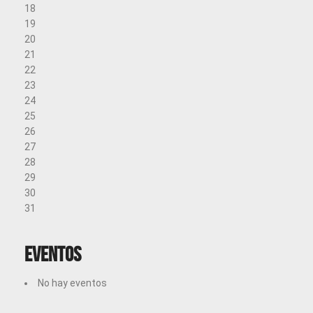
18
19
20
21
22
23
24
25
26
27
28
29
30
31
Eventos
No hay eventos