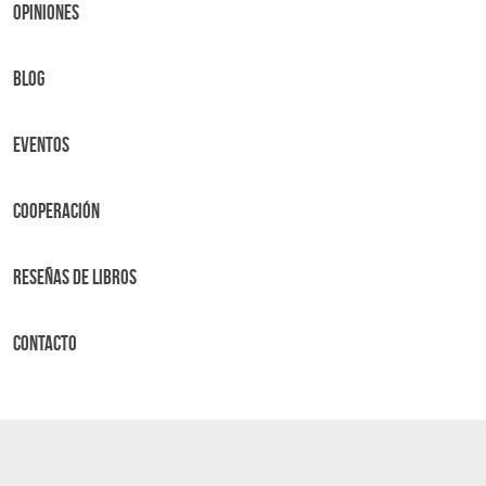
OPINIONES
BLOG
Eventos
Cooperación
Reseñas de libros
Contacto