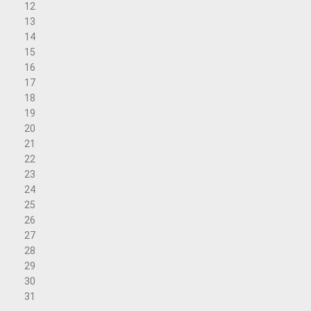
12
13
14
15
16
17
18
19
20
21
22
23
24
25
26
27
28
29
30
31