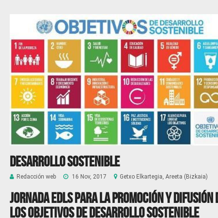
Desarrollo sostenible
Redacción web
16 Nov, 2017
Getxo Elkartegia, Areeta (Bizkaia)
Jornada EDLS para la promoción y difusión 
los Objetivos de Desarrollo Sostenible