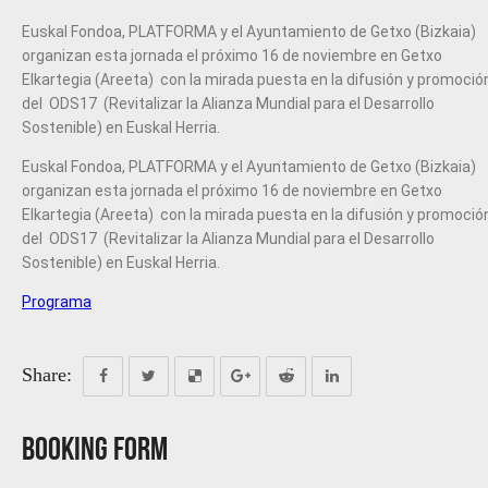
Euskal Fondoa, PLATFORMA y el Ayuntamiento de Getxo (Bizkaia)
organizan esta jornada el próximo 16 de noviembre en Getxo
Elkartegia (Areeta) con la mirada puesta en la difusión y promoció
del ODS17 (Revitalizar la Alianza Mundial para el Desarrollo
Sostenible) en Euskal Herria.
Euskal Fondoa, PLATFORMA y el Ayuntamiento de Getxo (Bizkaia)
organizan esta jornada el próximo 16 de noviembre en Getxo
Elkartegia (Areeta) con la mirada puesta en la difusión y promoció
del ODS17 (Revitalizar la Alianza Mundial para el Desarrollo
Sostenible) en Euskal Herria.
Programa
Share:
Booking Form