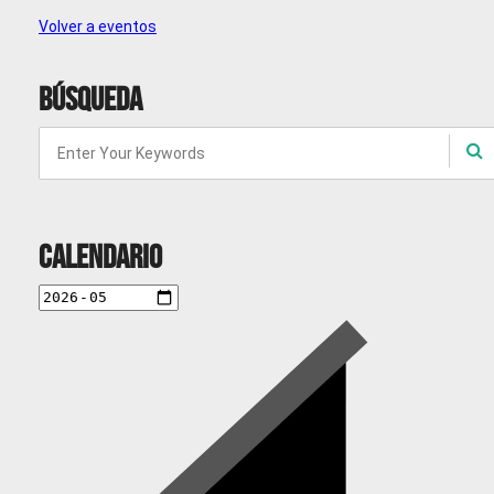
Volver a eventos
Búsqueda
Calendario