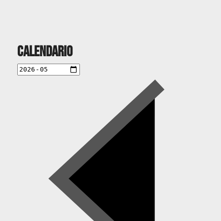
Calendario