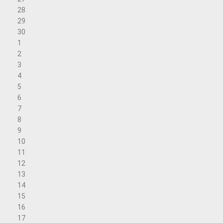
28
29
30
1
2
3
4
5
6
7
8
9
10
11
12
13
14
15
16
17