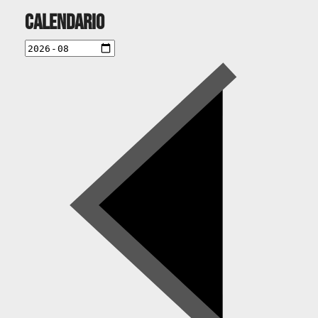
Calendario