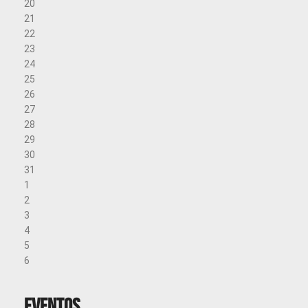
20
21
22
23
24
25
26
27
28
29
30
31
1
2
3
4
5
6
Eventos