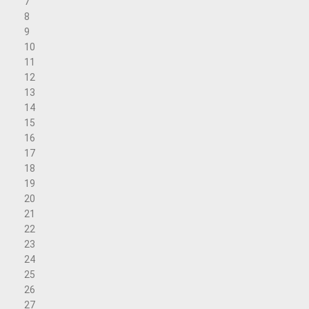
7
8
9
10
11
12
13
14
15
16
17
18
19
20
21
22
23
24
25
26
27