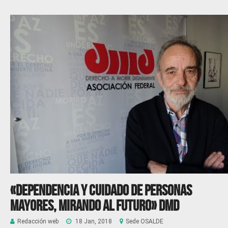
«Dependencia y cuidado de personas
mayores, mirando al futuro» DMD
Redacción web
18 Jan, 2018
Sede OSALDE