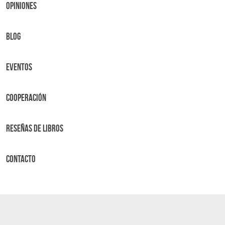
OPINIONES
BLOG
Eventos
Cooperación
Reseñas de libros
Contacto