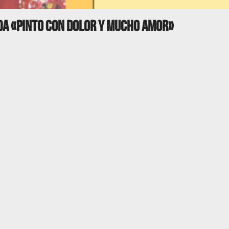
da «pinto con dolor y mucho amor»