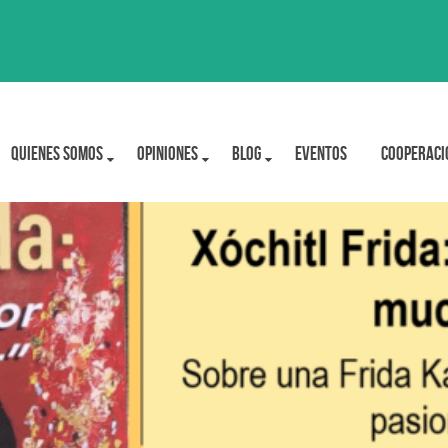
Quienes Somos
OPINIONES
BLOG
Eventos
Cooperaci