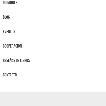
OPINIONES
BLOG
Eventos
Cooperación
Reseñas de libros
Contacto