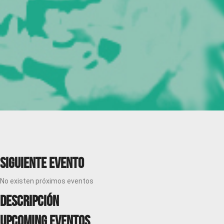
Siguiente evento
No existen próximos eventos
Descripción
Upcoming Eventos