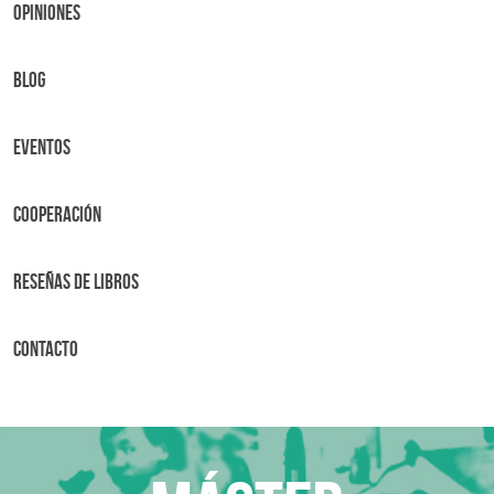
OPINIONES
BLOG
Eventos
Cooperación
Reseñas de libros
Contacto