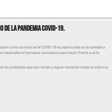
NO DE LA PANDEMIA COVID-19.
sobre cómo la crisis de la COVID-19 ha repercutido en la sanidad a
sos materiales ni humanos necesarios para hacer frente a esta
 la ciudadanía que han tenido y siguen teniendo impacto sobre su