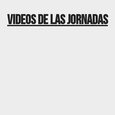
VIDEOS DE LAS JORNADAS