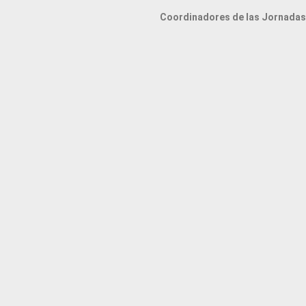
Coordinadores de las Jornadas