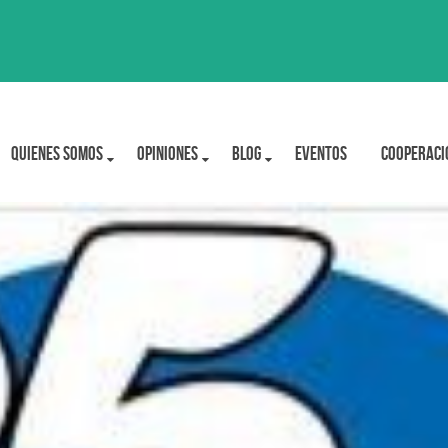
Quienes Somos
OPINIONES
BLOG
Eventos
Cooperaci