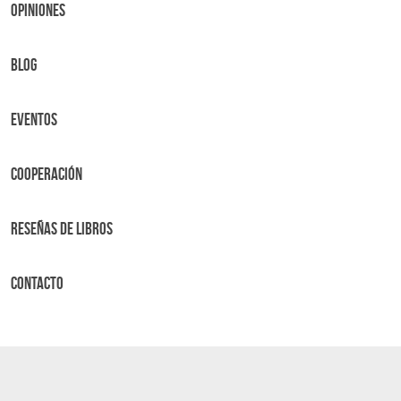
OPINIONES
BLOG
Eventos
Cooperación
Reseñas de libros
Contacto