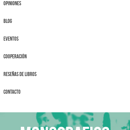
OPINIONES
BLOG
Eventos
Cooperación
Reseñas de libros
Contacto