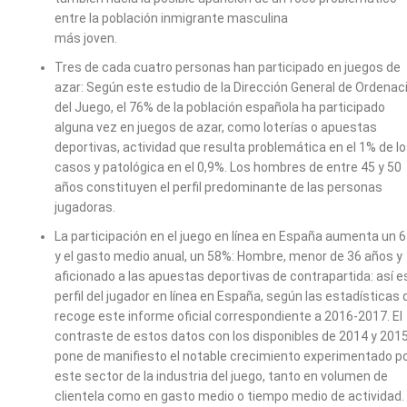
entre la población inmigrante masculina
más joven.
Tres de cada cuatro personas han participado en juegos de
azar: Según este estudio de la Dirección General de Ordenac
del Juego, el 76% de la población española ha participado
alguna vez en juegos de azar, como loterías o apuestas
deportivas, actividad que resulta problemática en el 1% de l
casos y patológica en el 0,9%. Los hombres de entre 45 y 50
años constituyen el perfil predominante de las personas
jugadoras.
La participación en el juego en línea en España aumenta un 
y el gasto medio anual, un 58%: Hombre, menor de 36 años y
aficionado a las apuestas deportivas de contrapartida: así es
perfil del jugador en línea en España, según las estadísticas
recoge este informe oficial correspondiente a 2016-2017. El
contraste de estos datos con los disponibles de 2014 y 201
pone de manifiesto el notable crecimiento experimentado p
este sector de la industria del juego, tanto en volumen de
clientela como en gasto medio o tiempo medio de actividad.