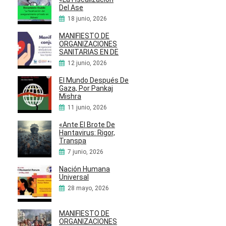
Del Ase
18 junio, 2026
MANIFIESTO DE
ORGANIZACIONES
SANITARIAS EN DE
12 junio, 2026
El Mundo Después De
Gaza, Por Pankaj
Mishra
11 junio, 2026
«Ante El Brote De
Hantavirus: Rigor,
Transpa
7 junio, 2026
Nación Humana
Universal
28 mayo, 2026
MANIFIESTO DE
ORGANIZACIONES