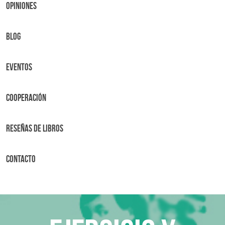
OPINIONES
BLOG
Eventos
Cooperación
Reseñas de libros
Contacto