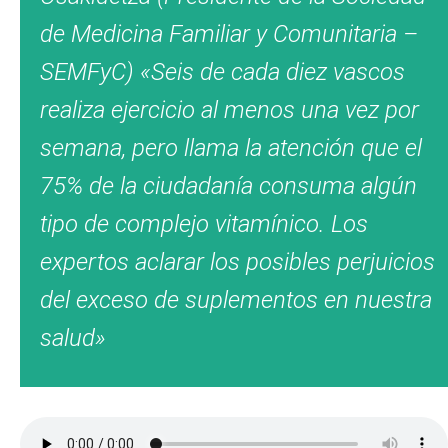
de Medicina Familiar y Comunitaria –
SEMFyC) «Seis de cada diez vascos
realiza ejercicio al menos una vez por
semana, pero llama la atención que el
75% de la ciudadanía consuma algún
tipo de complejo vitamínico. Los
expertos aclarar los posibles perjuicios
del exceso de suplementos en nuestra
salud»