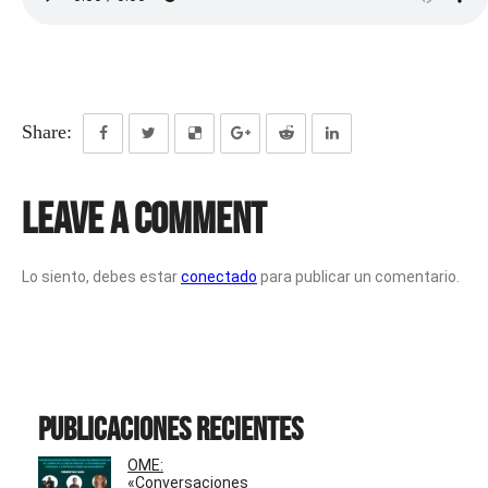
Share:
Leave a Comment
Lo siento, debes estar
conectado
para publicar un comentario.
Publicaciones recientes
OME:
«Conversaciones