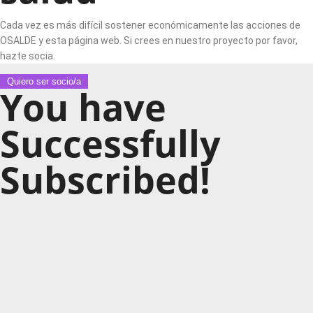
Cada vez es más difícil sostener económicamente las acciones de
OSALDE y esta página web. Si crees en nuestro proyecto por favor,
hazte socia.
Quiero ser socio/a
You have
Successfully
Subscribed!