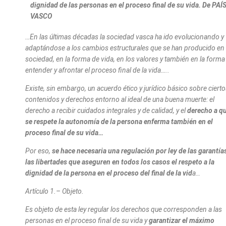
dignidad de las personas en el proceso final de su vida. De PAÍ
VASCO
…En las últimas décadas la sociedad vasca ha ido evolucionando y
adaptándose a los cambios estructurales que se han producido en 
sociedad, en la forma de vida, en los valores y también en la forma
entender y afrontar el proceso final de la vida…..
Existe, sin embargo, un acuerdo ético y jurídico básico sobre ciert
contenidos y derechos entorno al ideal de una buena muerte: el
derecho a recibir cuidados integrales y de calidad, y el
derecho a q
se respete la autonomía de la persona enferma también en el
proceso final de su vida…
Por eso,
se hace necesaria una regulación por ley de las garantía
las libertades que aseguren en todos los casos el respeto a la
dignidad de la persona en el proceso del final de la vid
a…
Artículo 1.– Objeto.
Es objeto de esta ley regular los derechos que corresponden a las
personas en el proceso final de su vida y
garantizar el máximo