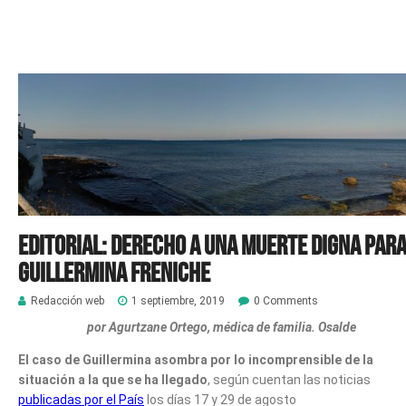
Editorial: Derecho a una muerte digna par
Guillermina Freniche
Redacción web
1 septiembre, 2019
0 Comments
por Agurtzane Ortego, médica de familia. Osalde
El caso de Guillermina asombra por lo incomprensible de la
situación a la que se ha llegado
, según cuentan las noticias
publicadas por el País
los días 17 y 29 de agosto