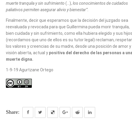
muerte tranquila y sin sufrimiento
(…),
los conocimientos de cuidados
paliativos permiten asegurar alivio y bienestar”.
Finalmente, decir que esperamos que la decisión del juzgado sea
reevaluada y revocada para que Guillermina pueda morir tranquila,
bien cuidada y sin sufrimiento, como ella hubiera elegido y sus hijo
(recordamos que uno de ellos es su tutor legal) reclaman, respeta
los valores y creencias de su madre, desde una posición de amor y
visión abierta, actual y
positiva del derecho de las personas a un
muerte digna.
1-9-19 Agurtzane Ortego
Share: