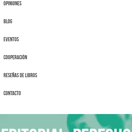
OPINIONES
BLOG
Eventos
Cooperación
Reseñas de libros
Contacto