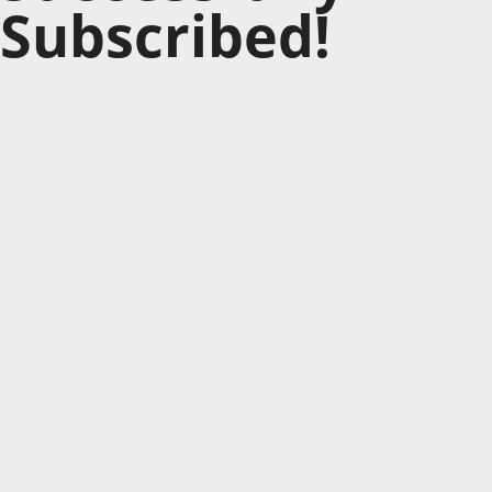
Subscribed!