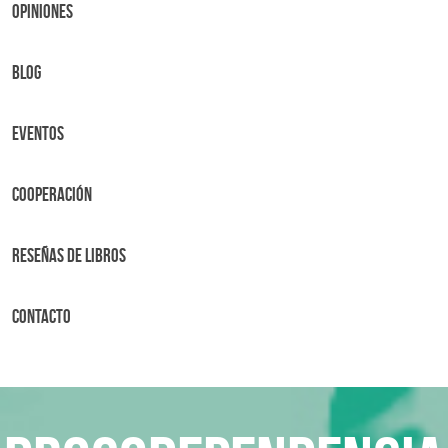
OPINIONES
BLOG
Eventos
Cooperación
Reseñas de libros
Contacto