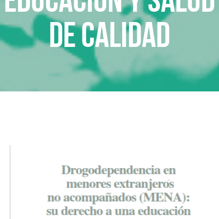
de calidad