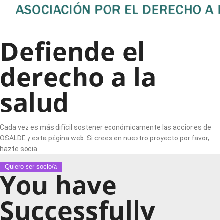
Defiende el
derecho a la
salud
Cada vez es más difícil sostener económicamente las acciones de
OSALDE y esta página web. Si crees en nuestro proyecto por favor,
hazte socia.
Quiero ser socio/a
You have
Successfully