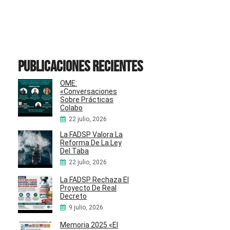
Publicaciones recientes
OME:
«Conversaciones
Sobre Prácticas
Colabo
22 julio, 2026
La FADSP Valora La
Reforma De La Ley
Del Taba
22 julio, 2026
La FADSP Rechaza El
Proyecto De Real
Decreto
9 julio, 2026
Memoria 2025 «El