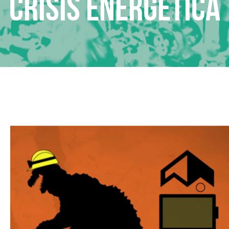
Crisis energética