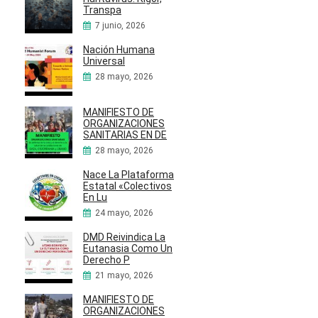
Transpa
7 junio, 2026
Nación Humana
Universal
28 mayo, 2026
MANIFIESTO DE
ORGANIZACIONES
SANITARIAS EN DE
28 mayo, 2026
Nace La Plataforma
Estatal «Colectivos
En Lu
24 mayo, 2026
DMD Reivindica La
Eutanasia Como Un
Derecho P
21 mayo, 2026
MANIFIESTO DE
ORGANIZACIONES