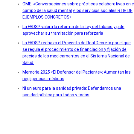
OME: «Conversaciones sobre prácticas colaborativas en e
campo de la salud mental y los servicios sociales RTIR DE
EJEMPLOS CONCRETOS»
La FADSP valora la reforma de la Ley del tabaco y pide
aprovechar su tramitación para reforzarla
La FADSP rechaza el Proyecto de Real Decreto por el que
se regula el procedimiento de financiación y fijación de
precios de los medicamentos en el Sistema Nacional de
Salud.
Memoria 2025 «El Defensor del Paciente»: Aumentan las
negligencias médicas
Ni un euro para la sanidad privada: Defendamos una
sanidad pública para todos y todas