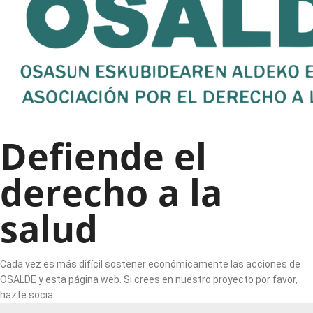
Defiende el
derecho a la
salud
Cada vez es más difícil sostener económicamente las acciones de
OSALDE y esta página web. Si crees en nuestro proyecto por favor,
hazte socia.