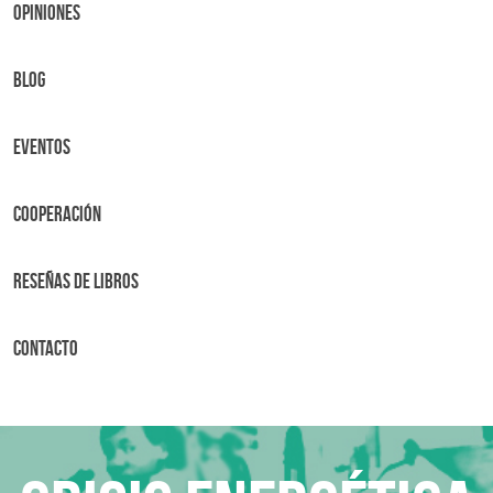
OPINIONES
BLOG
Eventos
Cooperación
Reseñas de libros
Contacto