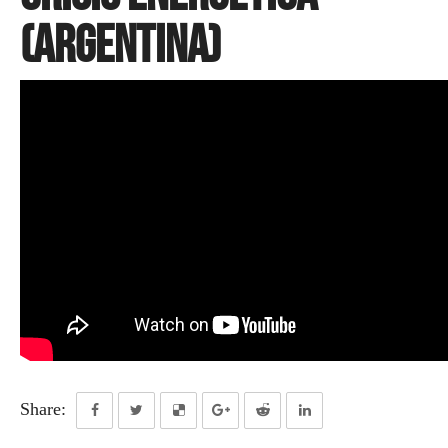
(Argentina)
Share: