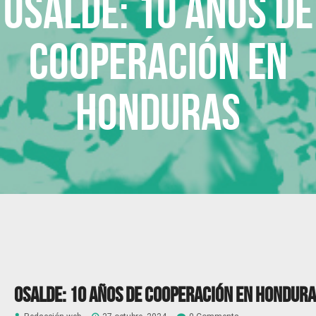
Osalde: 10 años de
cooperación en
Honduras
Osalde: 10 años de cooperación en Hondur