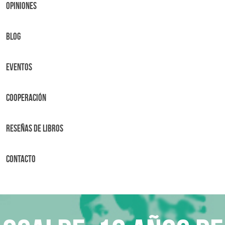
OPINIONES
BLOG
Eventos
Cooperación
Reseñas de libros
Contacto