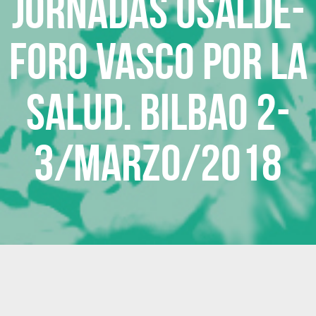
Jornadas Osalde-
Foro Vasco por la
Salud. Bilbao 2-
3/marzo/2018