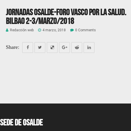
Jornadas Osalde-Foro Vasco por la Salud.
Bilbao 2-3/marzo/2018
Redacción web
4 marzo, 2018
0 Comments
Share:
Sede de OSALDE