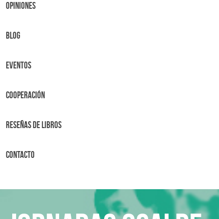
OPINIONES
BLOG
Eventos
Cooperación
Reseñas de libros
Contacto