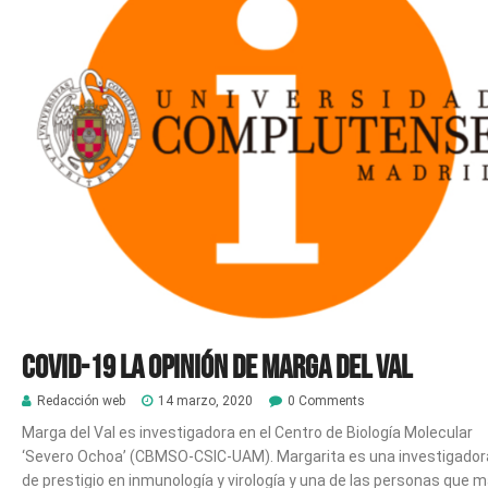
Covid-19 La opinión de Marga del Val
Redacción web
14 marzo, 2020
0 Comments
Marga del Val es investigadora en el Centro de Biología Molecular
‘Severo Ochoa’ (CBMSO-CSIC-UAM). Margarita es una investigador
de prestigio en inmunología y virología y una de las personas que 