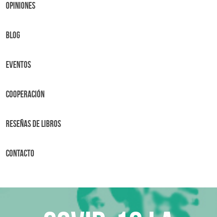
OPINIONES
BLOG
Eventos
Cooperación
Reseñas de libros
Contacto