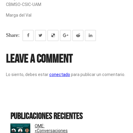
CBMSO-CSIC-UAM
Marga del Val
Share:
Leave a Comment
Lo siento, debes estar
conectado
para publicar un comentario.
Publicaciones recientes
OME:
«Conversaciones