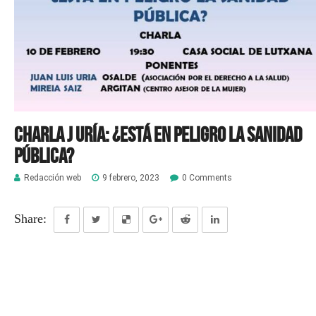
Charla J Uría: ¿Está en peligro la Sanidad
Pública?
Redacción web
9 febrero, 2023
0 Comments
Share: