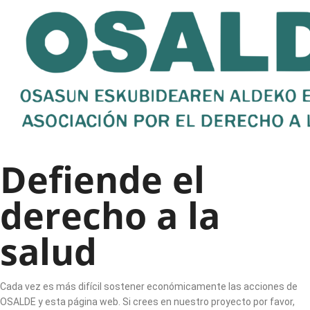
Defiende el
derecho a la
salud
Cada vez es más difícil sostener económicamente las acciones de
OSALDE y esta página web. Si crees en nuestro proyecto por favor,