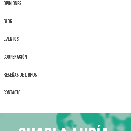
OPINIONES
BLOG
Eventos
Cooperación
Reseñas de libros
Contacto