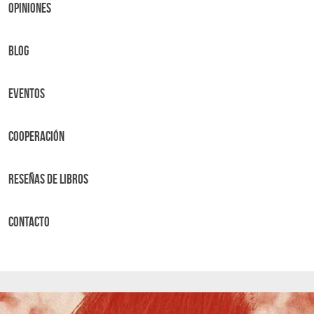
OPINIONES
BLOG
Eventos
Cooperación
Reseñas de libros
Contacto