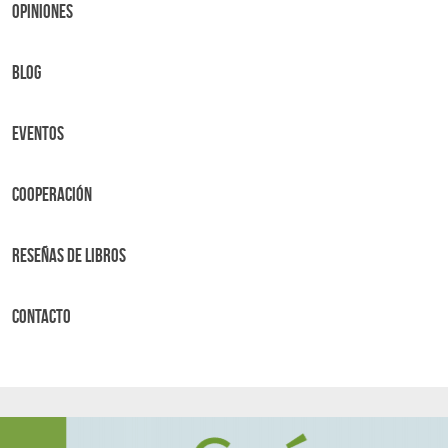
OPINIONES
BLOG
Eventos
Cooperación
Reseñas de libros
Contacto