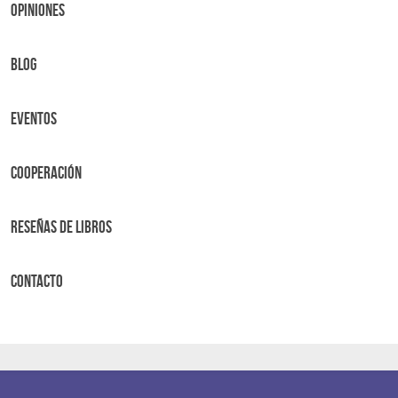
OPINIONES
BLOG
Eventos
Cooperación
Reseñas de libros
Contacto