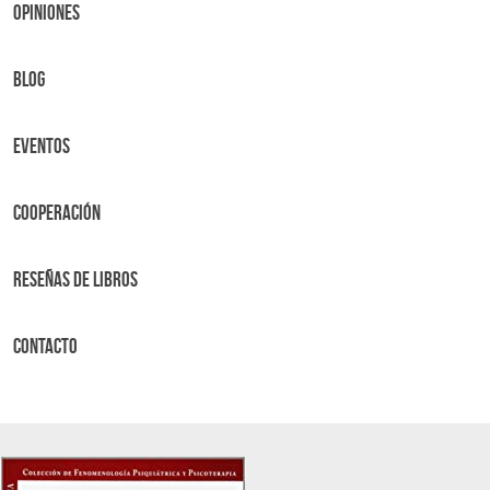
OPINIONES
BLOG
Eventos
Cooperación
Reseñas de libros
Contacto