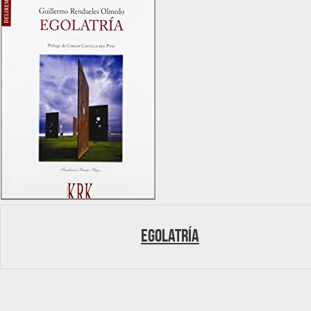
Egolatría