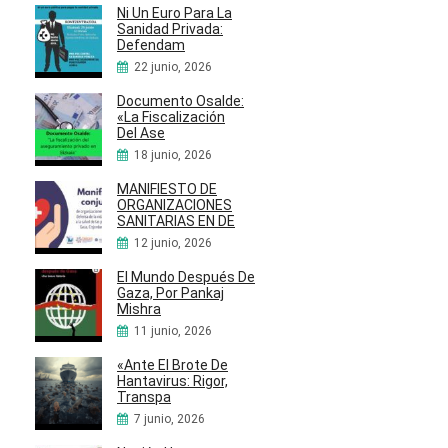
Ni Un Euro Para La
Sanidad Privada:
Defendam
22 junio, 2026
Documento Osalde:
«La Fiscalización
Del Ase
18 junio, 2026
MANIFIESTO DE
ORGANIZACIONES
SANITARIAS EN DE
12 junio, 2026
El Mundo Después De
Gaza, Por Pankaj
Mishra
11 junio, 2026
«Ante El Brote De
Hantavirus: Rigor,
Transpa
7 junio, 2026