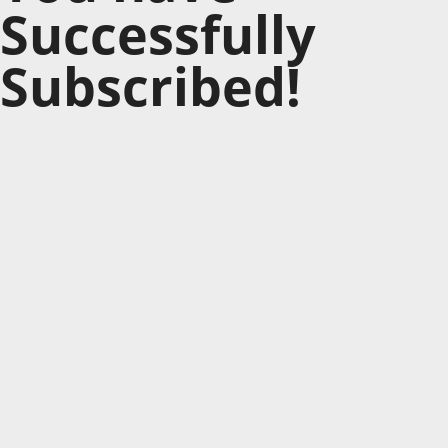
Successfully
Subscribed!