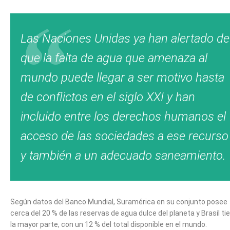
Las Naciones Unidas ya han alertado de
que la falta de agua que amenaza al
mundo puede llegar a ser motivo hasta
de conflictos en el siglo XXI y han
incluido entre los derechos humanos el
acceso de las sociedades a ese recurso
y también a un adecuado saneamiento.
Según datos del Banco Mundial, Suramérica en su conjunto posee
cerca del 20 % de las reservas de agua dulce del planeta y Brasil ti
la mayor parte, con un 12 % del total disponible en el mundo.