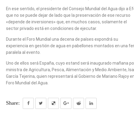
En ese sentido, el presidente del Consejo Mundial del Agua dijo a Ef
que no se puede dejar de lado que la preservación de ese recurso
«depende de inversiones» que, en muchos casos, solamente el
sector privado está en condiciones de ejecutar.
Durante el Foro Mundial una decena de países expondrá su
experiencia en gestión de agua en pabellones montados en una fer
paralela al evento.
Uno de ellos será España, cuyo estand será inaugurado mañana por
ministra de Agricultura, Pesca, Alimentación y Medio Ambiente, Isa
García Tejerina, quien representará al Gobierno de Mariano Rajoy en
Foro Mundial del Agua.
Share: