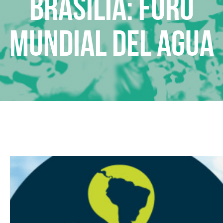
Brasilia: Foro
Mundial del Agua