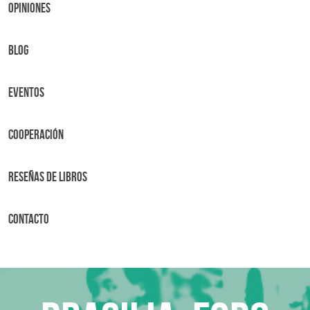
OPINIONES
BLOG
Eventos
Cooperación
Reseñas de libros
Contacto