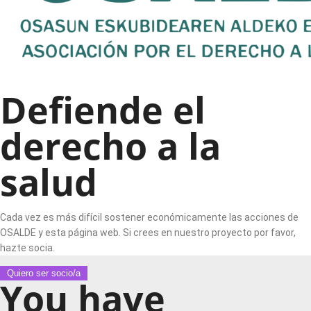
Defiende el
derecho a la
salud
Cada vez es más difícil sostener económicamente las acciones de
OSALDE y esta página web. Si crees en nuestro proyecto por favor,
hazte socia.
Quiero ser socio/a
You have