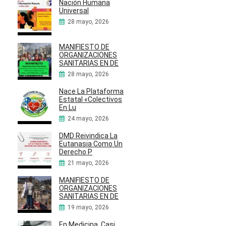
Nación Humana
Universal
28 mayo, 2026
MANIFIESTO DE
ORGANIZACIONES
SANITARIAS EN DE
28 mayo, 2026
Nace La Plataforma
Estatal «Colectivos
En Lu
24 mayo, 2026
DMD Reivindica La
Eutanasia Como Un
Derecho P
21 mayo, 2026
MANIFIESTO DE
ORGANIZACIONES
SANITARIAS EN DE
19 mayo, 2026
En Medicina, Casi