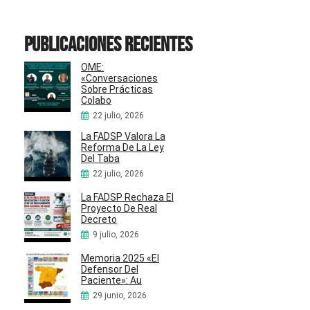
Publicaciones recientes
OME:
«Conversaciones
Sobre Prácticas
Colabo
22 julio, 2026
La FADSP Valora La
Reforma De La Ley
Del Taba
22 julio, 2026
La FADSP Rechaza El
Proyecto De Real
Decreto
9 julio, 2026
Memoria 2025 «El
Defensor Del
Paciente»: Au
29 junio, 2026