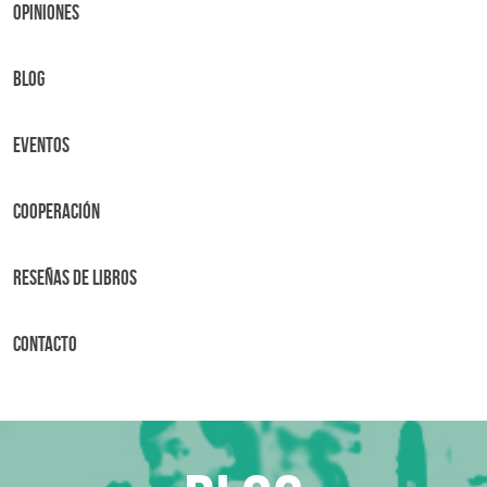
OPINIONES
BLOG
Eventos
Cooperación
Reseñas de libros
Contacto