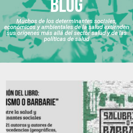
Blog
Muchos de los determinantes sociales,
económicos y ambientales de la salud extienden
sus orígenes más allá del sector salud y de las
políticas de salud