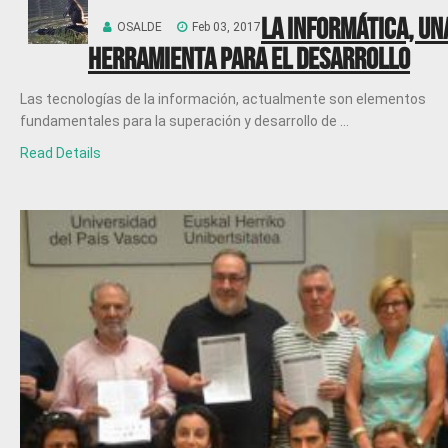
La informática, un
OSALDE
Feb 03, 2017
herramienta para el desarrollo
Las tecnologías de la información, actualmente son elementos
fundamentales para la superación y desarrollo de ...
Read Details