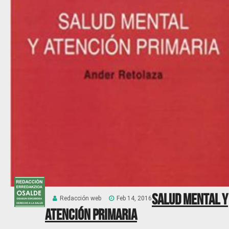
Salud mental y
Redacción web
Feb 14, 2016
Atención primaria