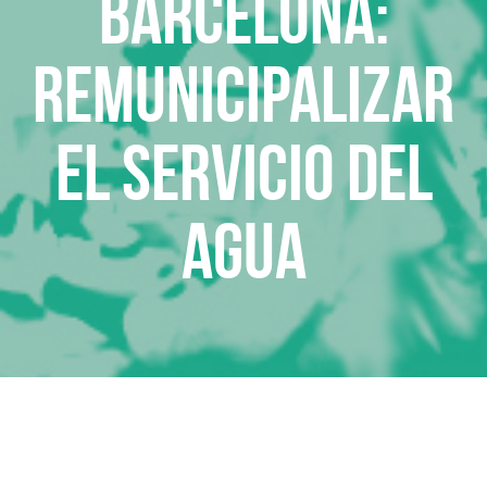
Barcelona:
Remunicipalizar
el servicio del
agua