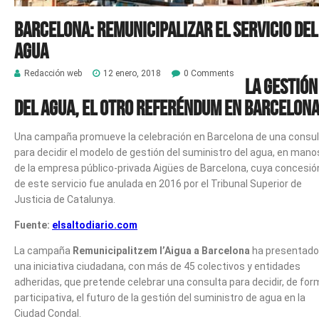
Barcelona: Remunicipalizar el servicio del
agua
Redacción web
12 enero, 2018
0 Comments
La gestión
del agua, el otro referéndum en Barcelon
Una campaña promueve la celebración en Barcelona de una consu
para decidir el modelo de gestión del suministro del agua, en mano
de la empresa público-privada Aigües de Barcelona, cuya concesió
de este servicio fue anulada en 2016 por el Tribunal Superior de
Justicia de Catalunya.
Fuente:
elsaltodiario.com
La campaña
Remunicipalitzem l’Aigua a Barcelona
ha presentado
una iniciativa ciudadana, con más de 45 colectivos y entidades
adheridas, que pretende celebrar una consulta para decidir, de fo
participativa, el futuro de la gestión del suministro de agua en la
Ciudad Condal.