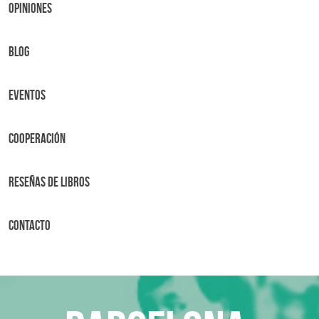
OPINIONES
BLOG
Eventos
Cooperación
Reseñas de libros
Contacto