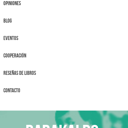
OPINIONES
BLOG
Eventos
Cooperación
Reseñas de libros
Contacto