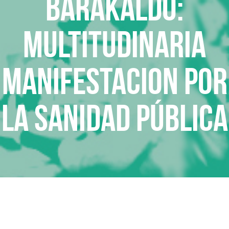
Barakaldo:
Multitudinaria
manifestacion por
la Sanidad Pública