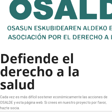
Defiende el
derecho a la
salud
Cada vez es más difícil sostener económicamente las acciones de
OSALDE y esta página web. Si crees en nuestro proyecto por favor,
hazte socia.