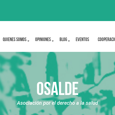
Quienes Somos
OPINIONES
BLOG
Eventos
Cooperaci
OSALDE
Asociación por el derecho a la salud