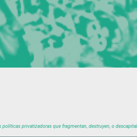
políticas privatizadoras que fragmentan, destruyen, o descapital