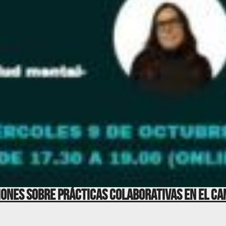
ones sobre prácticas colaborativas en el cam