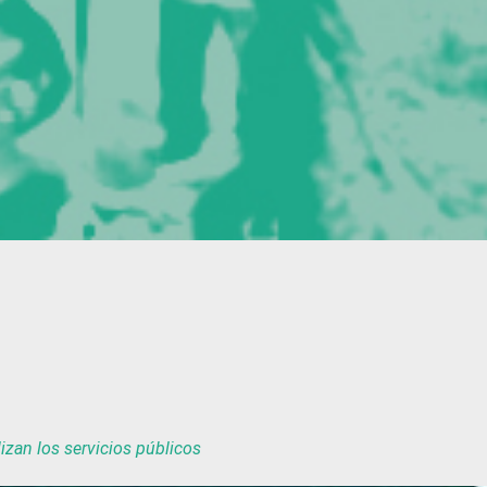
izan los servicios públicos