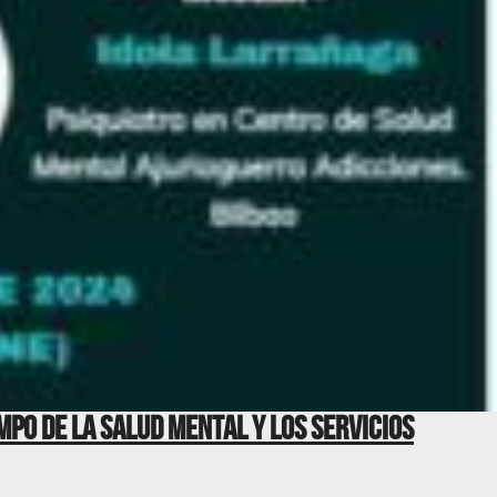
po de la salud mental y los servicios