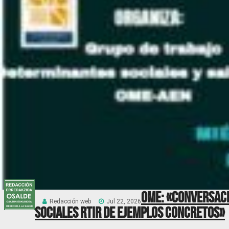
OME: «Conversaci
Redacción web
Jul 22, 2026
sociales RTIR DE EJEMPLOS CONCRETOS»